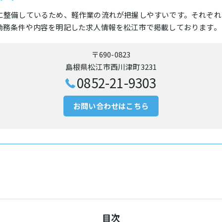
に整備しているため、軽作業の流れが把握しやすいです。それぞれ
勤務条件や内容を明記した求人情報を松江市で掲載しております。
〒690-0823
島根県松江市西川津町3231
0852-21-9303
お問い合わせはこちら
目次