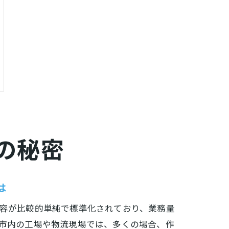
の秘密
は
容が比較的単純で標準化されており、業務量
市内の工場や物流現場では、多くの場合、作