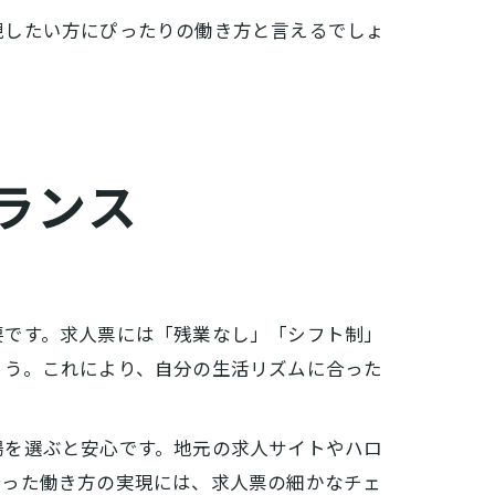
現したい方にぴったりの働き方と言えるでしょ
ランス
要です。求人票には「残業なし」「シフト制」
ょう。これにより、自分の生活リズムに合った
場を選ぶと安心です。地元の求人サイトやハロ
合った働き方の実現には、求人票の細かなチェ