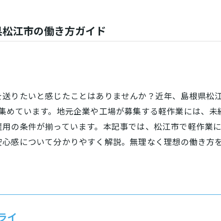
県松江市の働き方ガイド
送りたいと感じたことはありませんか？近年、島根県松江
を集めています。地元企業や工場が募集する軽作業には、未
雇用の条件が揃っています。本記事では、松江市で軽作業
安心感について分かりやすく解説。無理なく理想の働き方
ライ