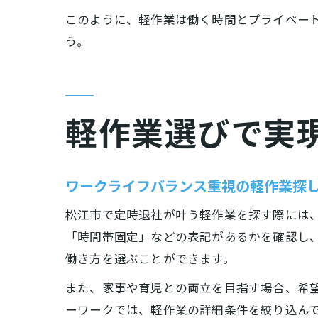
このように、軽作業は働く時間とプライベー
う。
軽作業選びで実
ワークライフバランス重視の軽作業探
松江市で定時退社が叶う軽作業を探す際には
「時間帯固定」などの表記があるかを確認し
働き方を選ぶことができます。
また、家事や育児との両立を目指す場合、希
ーワークでは、軽作業の詳細条件を絞り込ん