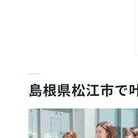
島根県松江市で