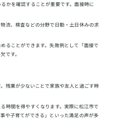
いるかを確認することが重要です。面接時に
や物流、検査などの分野で日勤・土日休みの求
始めることができます。失敗例として「面接で
可欠です。
す。残業が少ないことで家族や友人と過ごす時
える時間を得やすくなります。実際に松江市で
家事や子育てができる」といった満足の声が多