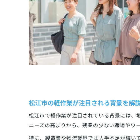
松江市の軽作業が注目される背景を解
松江市で軽作業が注目されている背景には、
ニーズの高まりから、残業の少ない職場やワ
特に、製造業や物流業界では人手不足が続い