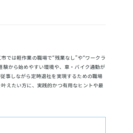
市では軽作業の職場で“残業なし”や“ワークラ
経験から始めやすい環境や、車・バイク通勤が
に従事しながら定時退社を実現するための職場
を叶えたい方に、実践的かつ有用なヒントや最