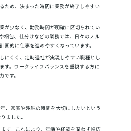
るため、決まった時間に業務が終了しやすい
業が少なく、勤務時間が明確に区切られてい
や梱包、仕分けなどの業務では、日々のノル
計画的に仕事を進めやすくなっています。
しにくく、定時退社が実現しやすい職種とし
ます。ワークライフバランスを重視する方に
力です。
近年、家庭や趣味の時間を大切にしたいという
なりました。
います。これにより、年齢や経験を問わず幅広