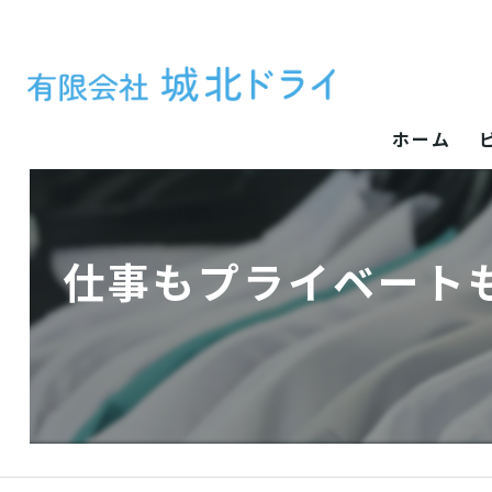
ホーム
仕事もプライベート