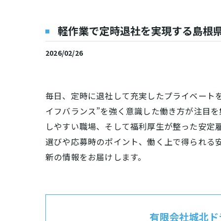
軽作業で定時退社を実現する島根
2026/02/26
毎日、定時に退社して充実したプライベートを
イフバランス”を強く意識した働き方が注目
しやすい職場、そして福利厚生が整った安定
選びや応募時のポイント、働く上で得られる
新の情報をお届けします。
有限会社城北ド