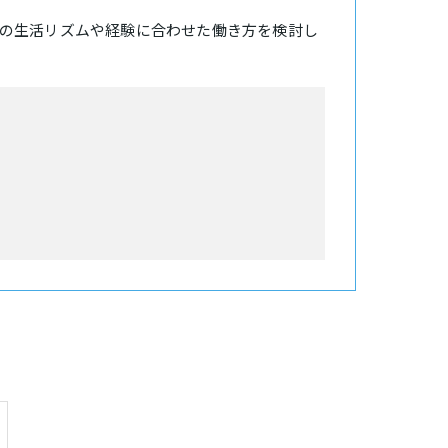
の生活リズムや経験に合わせた働き方を検討し