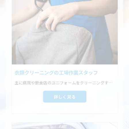
衣類クリーニングの工場作業スタッフ
主に病院や飲食店のユニフォームをクリーニングするお仕事です。
詳しく見る