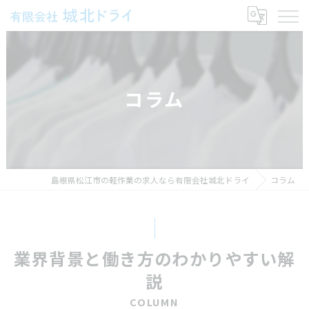
コラム
島根県松江市の軽作業の求人なら有限会社城北ドライ
コラム
業界背景と働き方のわかりやすい解
説
COLUMN