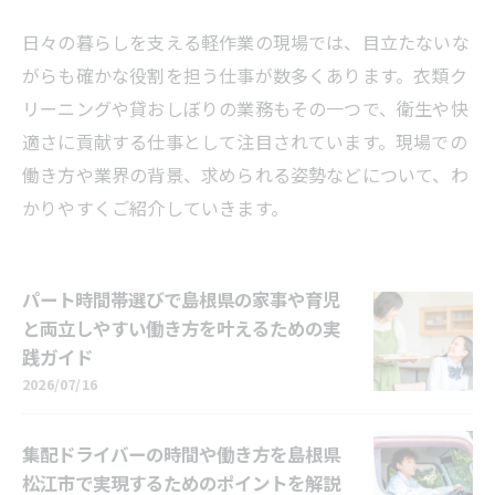
日々の暮らしを支える軽作業の現場では、目立たないな
がらも確かな役割を担う仕事が数多くあります。衣類ク
リーニングや貸おしぼりの業務もその一つで、衛生や快
適さに貢献する仕事として注目されています。現場での
働き方や業界の背景、求められる姿勢などについて、わ
かりやすくご紹介していきます。
パート時間帯選びで島根県の家事や育児
と両立しやすい働き方を叶えるための実
践ガイド
2026/07/16
集配ドライバーの時間や働き方を島根県
松江市で実現するためのポイントを解説