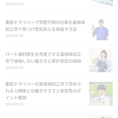
2026/07/16
集配ドライバーで学歴不問の仕事を島根県
松江市で見つけ安定収入を目指す方法
2026/05/26
パート福利厚生を充実させる島根県松江
市で後悔しない働き方と家計安定の秘訣
2026/05/19
集配ドライバーが島根県松江市で求めら
れる人物像とは働きやすさと安定性のポ
イント解説
2026/05/19