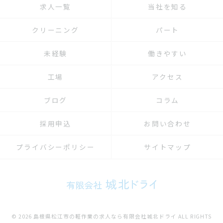
求人一覧
当社を知る
クリーニング
パート
未経験
働きやすい
工場
アクセス
ブログ
コラム
採用申込
お問い合わせ
プライバシーポリシー
サイトマップ
© 2026 島根県松江市の軽作業の求人なら有限会社城北ドライ ALL RIGHTS