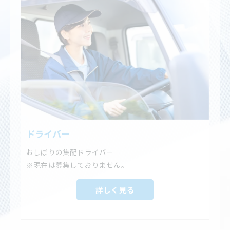
ドライバー
おしぼりの集配ドライバー
※現在は募集しておりません。
詳しく見る