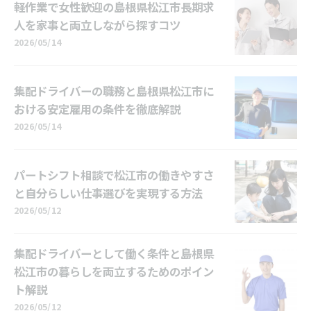
軽作業で女性歓迎の島根県松江市長期求
人を家事と両立しながら探すコツ
2026/05/14
集配ドライバーの職務と島根県松江市に
おける安定雇用の条件を徹底解説
2026/05/14
パートシフト相談で松江市の働きやすさ
と自分らしい仕事選びを実現する方法
2026/05/12
集配ドライバーとして働く条件と島根県
松江市の暮らしを両立するためのポイン
ト解説
2026/05/12