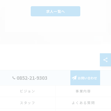
求人一覧へ
0852-21-9303
お問い合わせ
ビジョン
事業内容
スタッフ
よくある質問