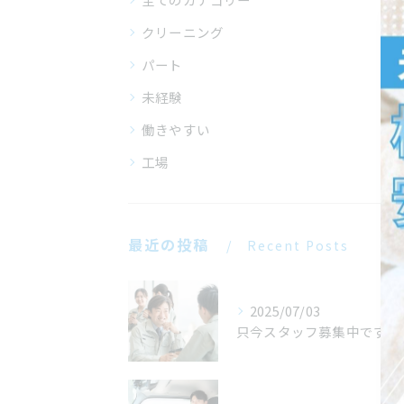
クリーニング
パート
未経験
働きやすい
工場
最近の投稿
Recent Posts
2025/07/03
只今スタッフ募集中です