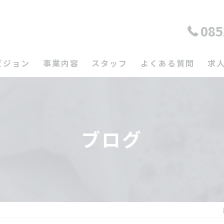
085
ビジョン
事業内容
スタッフ
よくある質問
求
ブログ