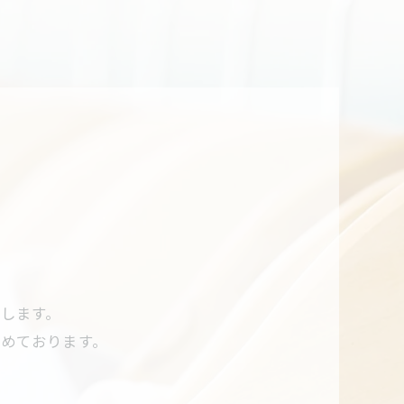
します。
めております。