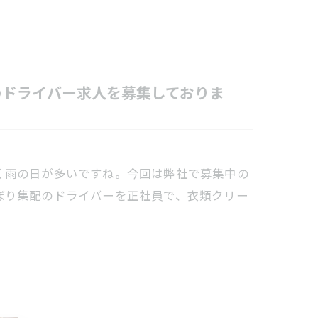
のドライバー求人を募集しておりま
く雨の日が多いですね。今回は弊社で募集中の
ぼり集配のドライバーを正社員で、衣類クリー