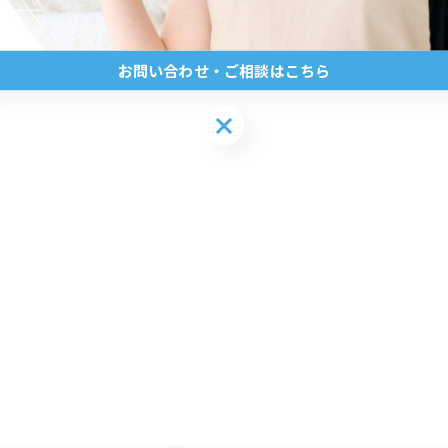
お問い合わせ・ご相談はこちら
お問い合わせ・ご相談はこちら