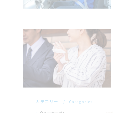
カテゴリー
Categories
全てのカテゴリー