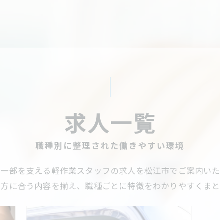
求人一覧
職種別に整理された働きやすい環境
の一部を支える軽作業スタッフの求人を松江市でご案内いた
き方に合う内容を揃え、職種ごとに特徴をわかりやすくまと