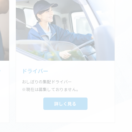
ッ
ドライバー
おしぼりの集配ドライバー
※現在は募集しておりません。
詳しく見る