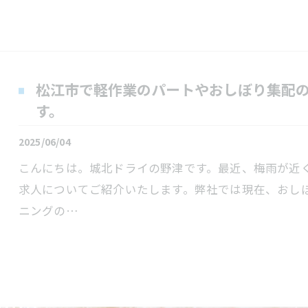
松江市で軽作業のパートやおしぼり集配
す。
2025/06/04
こんにちは。城北ドライの野津です。最近、梅雨が近
求人についてご紹介いたします。弊社では現在、おし
ニングの…