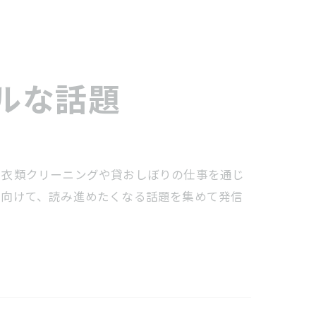
ルな話題
。衣類クリーニングや貸おしぼりの仕事を通じ
に向けて、読み進めたくなる話題を集めて発信