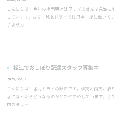
こんにちは！今年の梅雨明けは早すぎません？急激に
しています。さて、城北ドライでは只今一緒に働いて
りません…
松江でおしぼり配達スタッフ募集中
2025/06/17
こんにちは！城北ドライの野津です。晴天と雨天が隣
番になったらどうなるのかと冷や冷やしています。さ
内スタッ…