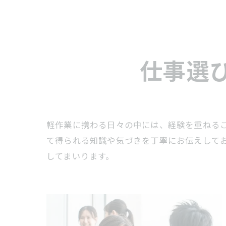
仕事選
軽作業に携わる日々の中には、経験を重ねる
て得られる知識や気づきを丁寧にお伝えして
してまいります。