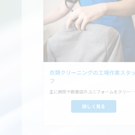
衣類クリーニングの工場作業スタ
フ
主に病院や飲食店のユニフォームをクリーニングするお仕事です。
詳しく見る