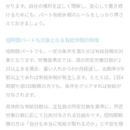
がります。自分の権利を正しく理解し、安心して働き続
けるためにも、パート有給休暇のルールをしっかり押さ
えておきましょう。
短時間パートも対象となる有給休暇の制度
短時間パートでも、一定の条件を満たせば有給休暇の対
象となります。労働基準法では、週の所定労働日数が2
日以上ある場合、雇い入れから6か月経過し、出勤率が8
割以上であれば有給休暇が発生します。たとえば、1日4
時間や週3日勤務の方でも、条件をクリアすれば有給が
付与されます。
具体的な有給日数は、正社員の所定日数を基準に、所定
労働日数に応じて比例付与される仕組みです。短時間勤
務の方は「自分も本当に有給が取れるのか」と不安を感