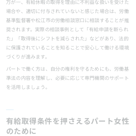
万が一、有給休暇の取得を理由に不利益な扱いを受けた
場合や、適切に付与されていないと感じた場合は、労働
基準監督署や松江市の労働相談窓口に相談することが推
奨されます。実際の相談事例として「有給申請を断られ
た」「取得後にシフトを減らされた」などがあり、法的
に保護されていることを知ることで安心して働ける環境
づくりが進みます。
パートで働く方は、自分の権利を守るためにも、労働基
準法の内容を理解し、必要に応じて専門機関のサポート
を活用しましょう。
有給取得条件を押さえるパート女性
のために