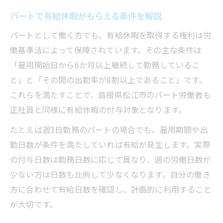
パートで有給休暇がもらえる条件を解説
パートとして働く方でも、有給休暇を取得する権利は労
働基準法によって保障されています。その主な条件は
「雇用開始日から6か月以上継続して勤務しているこ
と」と「その間の出勤率が8割以上であること」です。
これらを満たすことで、島根県松江市のパート労働者も
正社員と同様に有給休暇の付与対象となります。
たとえば週3日勤務のパートの場合でも、雇用期間や出
勤日数が条件を満たしていれば有給が発生します。実際
の付与日数は勤務日数に応じて異なり、週の労働日数が
少ない方は日数も比例して少なくなります。自分の働き
方に合わせて有給日数を確認し、計画的に利用すること
が大切です。