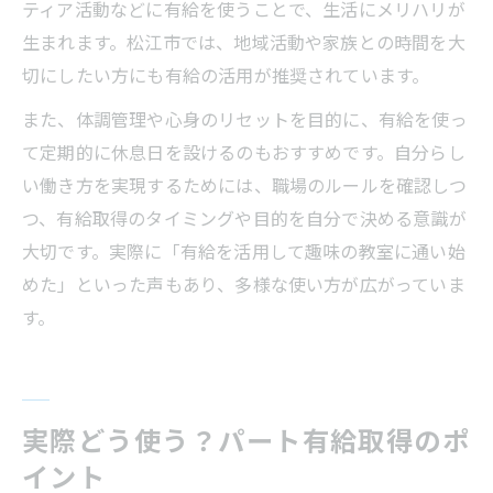
ティア活動などに有給を使うことで、生活にメリハリが
生まれます。松江市では、地域活動や家族との時間を大
切にしたい方にも有給の活用が推奨されています。
また、体調管理や心身のリセットを目的に、有給を使っ
て定期的に休息日を設けるのもおすすめです。自分らし
い働き方を実現するためには、職場のルールを確認しつ
つ、有給取得のタイミングや目的を自分で決める意識が
大切です。実際に「有給を活用して趣味の教室に通い始
めた」といった声もあり、多様な使い方が広がっていま
す。
実際どう使う？パート有給取得のポ
イント