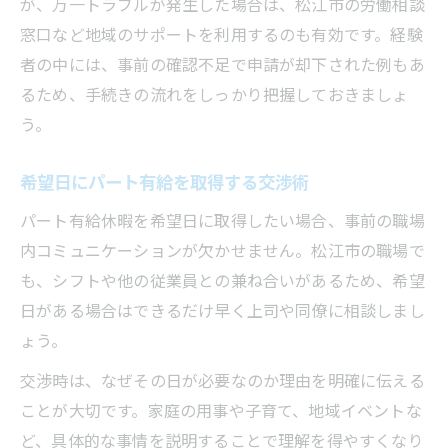
が、万一トラブルが発生した場合は、松江市の労働相談
窓口など地域のサポートを利用するのも有効です。経験
者の中には、事前の確認不足で申請が却下された例もあ
るため、手続きの流れをしっかり把握しておきましょ
う。
希望日にパート有給を取得する交渉術
パート有給休暇を希望日に取得したい場合、事前の職場
内コミュニケーションが欠かせません。松江市の職場で
も、シフトや他の従業員との兼ね合いがあるため、希望
日がある場合はできるだけ早く上司や同僚に相談しまし
ょう。
交渉時は、なぜその日が必要なのか理由を明確に伝える
ことが大切です。家庭の用事や子育て、地域イベントな
ど、具体的な事情を説明することで理解を得やすくなり