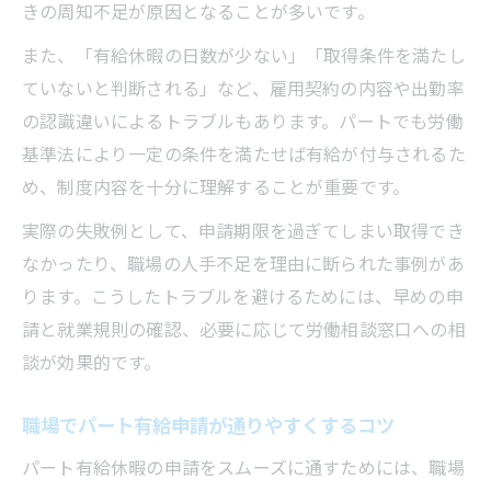
きの周知不足が原因となることが多いです。
また、「有給休暇の日数が少ない」「取得条件を満たし
ていないと判断される」など、雇用契約の内容や出勤率
の認識違いによるトラブルもあります。パートでも労働
基準法により一定の条件を満たせば有給が付与されるた
め、制度内容を十分に理解することが重要です。
実際の失敗例として、申請期限を過ぎてしまい取得でき
なかったり、職場の人手不足を理由に断られた事例があ
ります。こうしたトラブルを避けるためには、早めの申
請と就業規則の確認、必要に応じて労働相談窓口への相
談が効果的です。
職場でパート有給申請が通りやすくするコツ
パート有給休暇の申請をスムーズに通すためには、職場