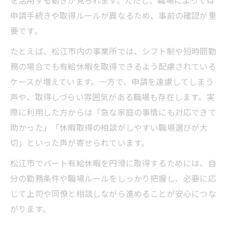
申請手続きや取得ルールが異なるため、事前の確認が重
要です。
たとえば、松江市内の事業所では、シフト制や短時間勤
務の場合でも有給休暇を取得できるよう配慮されている
ケースが増えています。一方で、申請を遠慮してしまう
声や、取得しづらい雰囲気がある職場も存在します。実
際に利用した方からは「急な家庭の事情にも対応できて
助かった」「休暇取得の相談がしやすい職場選びが大
切」といった声が寄せられています。
松江市でパート有給休暇を円滑に取得するためには、自
分の勤務条件や職場ルールをしっかり把握し、必要に応
じて上司や同僚と相談しながら進めることが安心につな
がります。