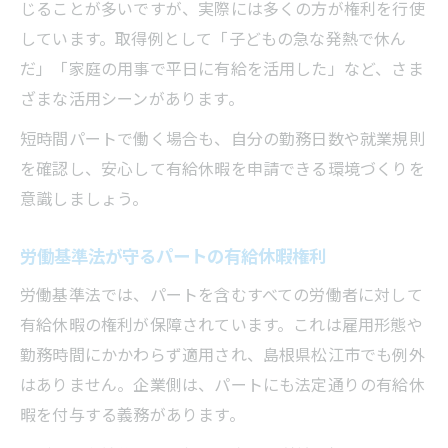
じることが多いですが、実際には多くの方が権利を行使
しています。取得例として「子どもの急な発熱で休ん
だ」「家庭の用事で平日に有給を活用した」など、さま
ざまな活用シーンがあります。
短時間パートで働く場合も、自分の勤務日数や就業規則
を確認し、安心して有給休暇を申請できる環境づくりを
意識しましょう。
労働基準法が守るパートの有給休暇権利
労働基準法では、パートを含むすべての労働者に対して
有給休暇の権利が保障されています。これは雇用形態や
勤務時間にかかわらず適用され、島根県松江市でも例外
はありません。企業側は、パートにも法定通りの有給休
暇を付与する義務があります。