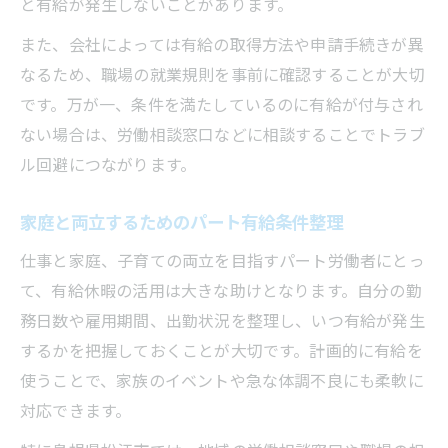
と有給が発生しないことがあります。
また、会社によっては有給の取得方法や申請手続きが異
なるため、職場の就業規則を事前に確認することが大切
です。万が一、条件を満たしているのに有給が付与され
ない場合は、労働相談窓口などに相談することでトラブ
ル回避につながります。
家庭と両立するためのパート有給条件整理
仕事と家庭、子育ての両立を目指すパート労働者にとっ
て、有給休暇の活用は大きな助けとなります。自分の勤
務日数や雇用期間、出勤状況を整理し、いつ有給が発生
するかを把握しておくことが大切です。計画的に有給を
使うことで、家族のイベントや急な体調不良にも柔軟に
対応できます。