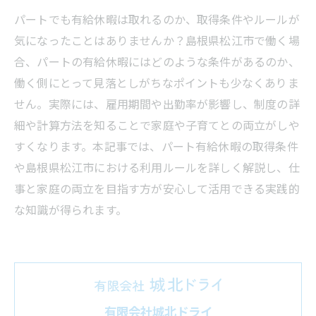
パートでも有給休暇は取れるのか、取得条件やルールが
気になったことはありませんか？島根県松江市で働く場
合、パートの有給休暇にはどのような条件があるのか、
働く側にとって見落としがちなポイントも少なくありま
せん。実際には、雇用期間や出勤率が影響し、制度の詳
細や計算方法を知ることで家庭や子育てとの両立がしや
すくなります。本記事では、パート有給休暇の取得条件
や島根県松江市における利用ルールを詳しく解説し、仕
事と家庭の両立を目指す方が安心して活用できる実践的
な知識が得られます。
有限会社城北ドライ