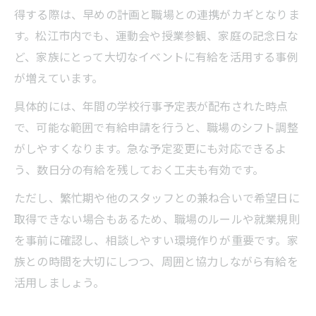
得する際は、早めの計画と職場との連携がカギとなりま
す。松江市内でも、運動会や授業参観、家庭の記念日な
ど、家族にとって大切なイベントに有給を活用する事例
が増えています。
具体的には、年間の学校行事予定表が配布された時点
で、可能な範囲で有給申請を行うと、職場のシフト調整
がしやすくなります。急な予定変更にも対応できるよ
う、数日分の有給を残しておく工夫も有効です。
ただし、繁忙期や他のスタッフとの兼ね合いで希望日に
取得できない場合もあるため、職場のルールや就業規則
を事前に確認し、相談しやすい環境作りが重要です。家
族との時間を大切にしつつ、周囲と協力しながら有給を
活用しましょう。