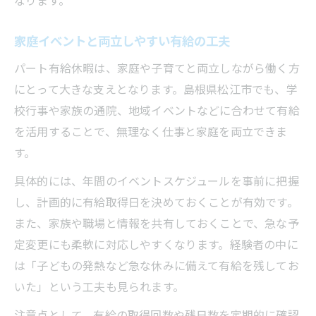
家庭イベントと両立しやすい有給の工夫
パート有給休暇は、家庭や子育てと両立しながら働く方
にとって大きな支えとなります。島根県松江市でも、学
校行事や家族の通院、地域イベントなどに合わせて有給
を活用することで、無理なく仕事と家庭を両立できま
す。
具体的には、年間のイベントスケジュールを事前に把握
し、計画的に有給取得日を決めておくことが有効です。
また、家族や職場と情報を共有しておくことで、急な予
定変更にも柔軟に対応しやすくなります。経験者の中に
は「子どもの発熱など急な休みに備えて有給を残してお
いた」という工夫も見られます。
注意点として、有給の取得回数や残日数を定期的に確認