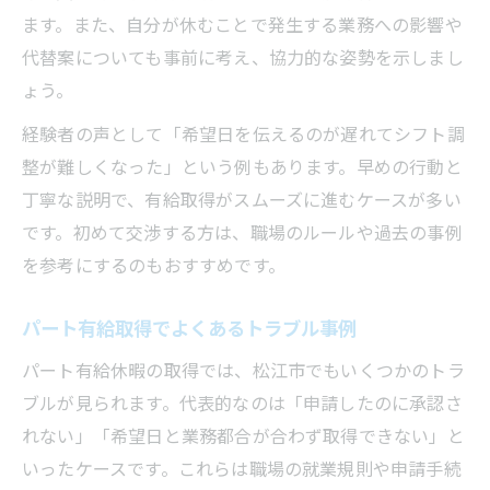
ます。また、自分が休むことで発生する業務への影響や
代替案についても事前に考え、協力的な姿勢を示しまし
ょう。
経験者の声として「希望日を伝えるのが遅れてシフト調
整が難しくなった」という例もあります。早めの行動と
丁寧な説明で、有給取得がスムーズに進むケースが多い
です。初めて交渉する方は、職場のルールや過去の事例
を参考にするのもおすすめです。
パート有給取得でよくあるトラブル事例
パート有給休暇の取得では、松江市でもいくつかのトラ
ブルが見られます。代表的なのは「申請したのに承認さ
れない」「希望日と業務都合が合わず取得できない」と
いったケースです。これらは職場の就業規則や申請手続