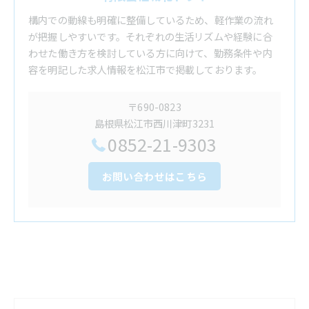
構内での動線も明確に整備しているため、軽作業の流れ
が把握しやすいです。それぞれの生活リズムや経験に合
わせた働き方を検討している方に向けて、勤務条件や内
容を明記した求人情報を松江市で掲載しております。
〒690-0823
島根県松江市西川津町3231
0852-21-9303
お問い合わせはこちら