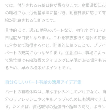
では、付与される有給日数が異なります。島根県松江市
の職場でも、労働基準法に基づき、勤務日数に応じて有
給が計算される仕組みです。
具体的には、週2日勤務のパートなら、初年度は年1〜3
日程度が目安となります。これを家族旅行や連休の前後
に合わせて取得するなど、計画的に使うことで、プライ
ベートの充実にもつながります。注意点は、職場によっ
て繁忙期は有給取得のタイミングに制限がある場合もあ
るため、早めの相談がポイントです。
自分らしいパート有給の活用アイデア集
パートの有給休暇は、単なる休みとしてだけでなく、自
分のリフレッシュやスキルアップのためにも活用できま
す。たとえば、資格取得の勉強日や趣味の時間、ボラン