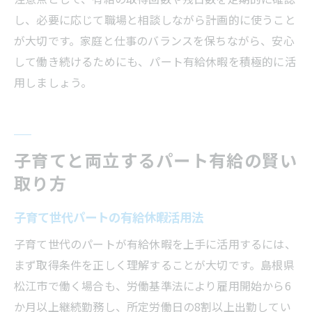
し、必要に応じて職場と相談しながら計画的に使うこと
が大切です。家庭と仕事のバランスを保ちながら、安心
して働き続けるためにも、パート有給休暇を積極的に活
用しましょう。
子育てと両立するパート有給の賢い
取り方
子育て世代パートの有給休暇活用法
子育て世代のパートが有給休暇を上手に活用するには、
まず取得条件を正しく理解することが大切です。島根県
松江市で働く場合も、労働基準法により雇用開始から6
か月以上継続勤務し、所定労働日の8割以上出勤してい