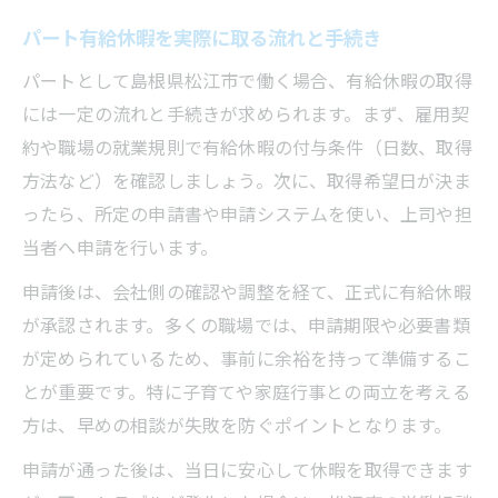
パート有給休暇を実際に取る流れと手続き
パートとして島根県松江市で働く場合、有給休暇の取得
には一定の流れと手続きが求められます。まず、雇用契
約や職場の就業規則で有給休暇の付与条件（日数、取得
方法など）を確認しましょう。次に、取得希望日が決ま
ったら、所定の申請書や申請システムを使い、上司や担
当者へ申請を行います。
申請後は、会社側の確認や調整を経て、正式に有給休暇
が承認されます。多くの職場では、申請期限や必要書類
が定められているため、事前に余裕を持って準備するこ
とが重要です。特に子育てや家庭行事との両立を考える
方は、早めの相談が失敗を防ぐポイントとなります。
申請が通った後は、当日に安心して休暇を取得できます