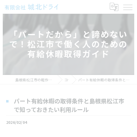
「パートだから」と諦めない
で！松江市で働く人のための
有給休暇取得ガイド
島根県松江市の軽作業の求人なら有限会社城北ドライ
コラム
パート有給休暇の取得条件と島根県松江市で知っておきたい利用ルール
パート有給休暇の取得条件と島根県松江市
で知っておきたい利用ルール
2026/02/04