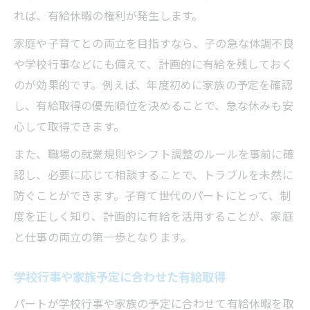
れば、有給休暇の権利が発生します。
家庭や子育てとの両立を目指すなら、子の急な体調不良
や学校行事などにも備えて、計画的に有給を残しておく
のが効果的です。例えば、年度初めに家族の予定を確認
し、有給取得の優先順位を決めることで、急な休みも安
心して取得できます。
また、職場の就業規則やシフト調整のルールを事前に確
認し、必要に応じて相談することで、トラブルを未然に
防ぐことができます。子育て世代のパートにとって、制
度を正しく知り、計画的に有給を活用することが、家庭
と仕事の両立の第一歩となります。
学校行事や家族予定に合わせた有給取得
パートが学校行事や家族の予定に合わせて有給休暇を取