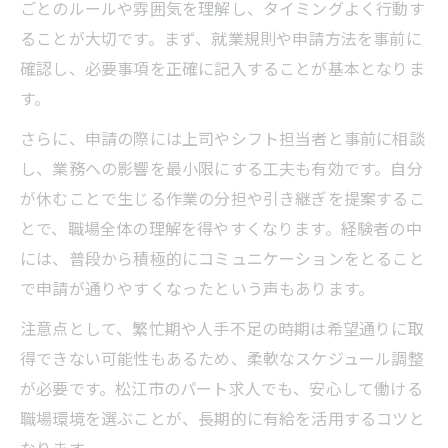
ごとのルールや雰囲気を理解し、タイミングよく行動す
ることが大切です。まず、就業規則や申請方法を事前に
確認し、必要事項を正確に記入することが基本となりま
す。
さらに、申請の際には上司やシフト担当者と事前に相談
し、業務への影響を最小限にする工夫も有効です。自分
が休むことで生じる作業の分担や引き継ぎを提案するこ
とで、職場全体の理解を得やすくなります。経験者の中
には、普段から積極的にコミュニケーションをとること
で申請が通りやすくなったという声もあります。
注意点として、繁忙期や人手不足の時期は希望通りに取
得できない可能性もあるため、柔軟なスケジュール調整
が必要です。松江市のパート求人でも、安心して働ける
職場環境を選ぶことが、長期的に有給を活用するコツと
なります。