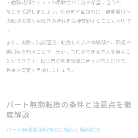
・勤務時間やシフトの柔軟性が自分の希望に合うか
などを確認しましょう。応募時や面接時に、無期雇用へ
の転換実績や手続きの流れを直接質問することも大切で
す。
また、実際に無期雇用に転換した人の体験談や、職場の
雰囲気を知ることで、安心して応募できる求人を選ぶこ
とができます。松江市の地域事情に合った求人選びで、
将来の安定を目指しましょう。
パート無期転換の条件と注意点を徹
底解説
パート無期雇用転換の仕組みと条件解説