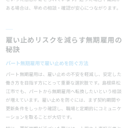
ある場合は、早めの相談・確認が安心につながります。
雇い止めリスクを減らす無期雇用の
秘訣
パート無期雇用で雇い止めを防ぐ方法
パート無期雇用は、雇い止めの不安を軽減し、安定した
働き方を目指す方にとって重要な選択肢です。島根県松
江市でも、パートから無期雇用へ転換したいという相談
が増えています。雇い止めを防ぐには、まず契約期間や
更新条件をしっかり確認し、職場と定期的にコミュニケ
ーションを取ることが大切です。