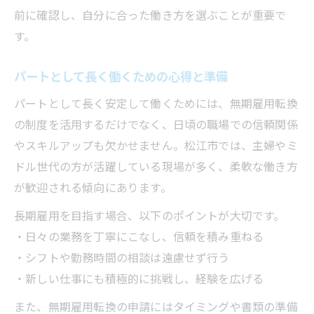
前に確認し、自分に合った働き方を選ぶことが重要で
す。
パートとして長く働くための心得と準備
パートとして長く安定して働くためには、無期雇用転換
の制度を活用するだけでなく、日頃の職場での信頼関係
やスキルアップも欠かせません。松江市では、主婦やミ
ドル世代の方が活躍している現場が多く、柔軟な働き方
が歓迎される傾向にあります。
長期雇用を目指す場合、以下のポイントが大切です。
・日々の業務を丁寧にこなし、信頼を積み重ねる
・シフトや勤務時間の相談は遠慮せず行う
・新しい仕事にも積極的に挑戦し、経験を広げる
また、無期雇用転換の申請にはタイミングや書類の準備