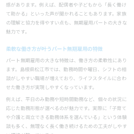
感があります。例えば、配偶者や子どもから「長く働け
て助かる」といった声が聞かれることもあります。家族
の理解と協力を得やすい点も、無期雇用パートの大きな
魅力です。
柔軟な働き方が叶うパート無期雇用の特徴
パート無期雇用の大きな特徴は、働き方の柔軟性にあり
ます。島根県松江市では、勤務時間や曜日、シフトの相
談がしやすい職場が増えており、ライフスタイルに合わ
せた働き方が実現しやすくなっています。
例えば、平日のみ勤務や短時間勤務など、個々の状況に
応じた勤務形態が選べるのが魅力です。実際に「子育て
や介護と両立できる勤務体系を選んでいる」という体験
談も多く、無理なく長く働き続けるための工夫がしやす