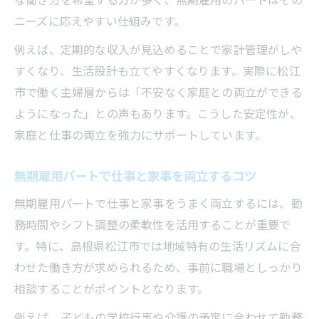
ニーズに応えやすい仕組みです。
例えば、定期的な収入が見込めることで家計管理がしや
すくなり、生活設計も立てやすくなります。実際に松江
市で働く主婦層からは「不安なく家庭との両立ができる
ようになった」との声もあります。こうした安定性が、
家庭と仕事の両立を強力にサポートしています。
無期雇用パートで仕事と家事を両立するコツ
無期雇用パートで仕事と家事をうまく両立するには、勤
務時間やシフト調整の柔軟性を活用することが重要で
す。特に、島根県松江市では地域特有の生活リズムに合
わせた働き方が求められるため、事前に職場としっかり
相談することがポイントとなります。
例えば、子どもの学校行事や介護の予定に合わせて勤務