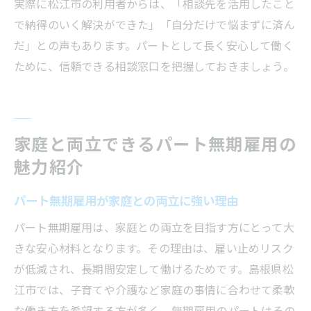
実際に松江市の利用者からは、「相談先を活用したこと
で納得のいく解決ができた」「自分だけで悩まずに済ん
だ」との声もあります。パートとして長く安心して働く
ために、信頼できる相談窓口を把握しておきましょう。
家庭と両立できるパート無期雇用の
魅力紹介
パート無期雇用が家庭との両立に強い理由
パート無期雇用は、家庭との両立を目指す方にとって大
きな安心材料となります。その理由は、雇い止めリスク
が低減され、長期間安定して働けるためです。島根県松
江市では、子育てや介護など家庭の事情に合わせて柔軟
な働き方を希望する方が多く、無期雇用のパートはその