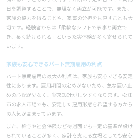
日を調整することで、無理なく両立が可能です。また、
家族の協力を得ることや、家事の分担を見直すことも大
切です。経験者からは「柔軟なシフトで家事と両立で
き、長く続けられる」といった実体験が多く寄せられて
います。
家族も安心できるパート無期雇用の利点
パート無期雇用の最大の利点は、家族も安心できる安定
性にあります。雇用期間の定めがないため、急な雇い止
めの心配が少なく、将来設計がしやすくなります。松江
市の求人市場でも、安定した雇用形態を希望する方から
の人気が高まっています。
また、給与や社会保険など待遇面でも一定の基準が設け
られていることが多く、家計を支える立場としても安心