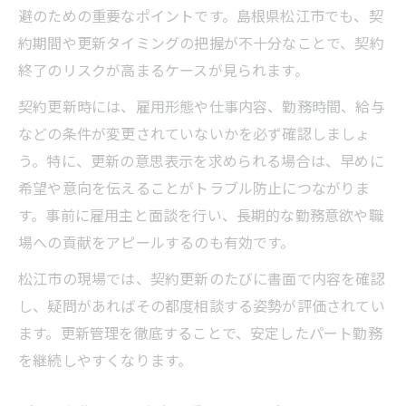
避のための重要なポイントです。島根県松江市でも、契
約期間や更新タイミングの把握が不十分なことで、契約
終了のリスクが高まるケースが見られます。
契約更新時には、雇用形態や仕事内容、勤務時間、給与
などの条件が変更されていないかを必ず確認しましょ
う。特に、更新の意思表示を求められる場合は、早めに
希望や意向を伝えることがトラブル防止につながりま
す。事前に雇用主と面談を行い、長期的な勤務意欲や職
場への貢献をアピールするのも有効です。
松江市の現場では、契約更新のたびに書面で内容を確認
し、疑問があればその都度相談する姿勢が評価されてい
ます。更新管理を徹底することで、安定したパート勤務
を継続しやすくなります。