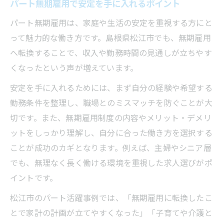
パート無期雇用で安定を手に入れるポイント
パート無期雇用は、家庭や生活の安定を重視する方にと
って魅力的な働き方です。島根県松江市でも、無期雇用
へ転換することで、収入や勤務時間の見通しが立ちやす
くなったという声が増えています。
安定を手に入れるためには、まず自分の経験や希望する
勤務条件を整理し、職場とのミスマッチを防ぐことが大
切です。また、無期雇用制度の内容やメリット・デメリ
ットをしっかり理解し、自分に合った働き方を選択する
ことが成功のカギとなります。例えば、主婦やシニア層
でも、無理なく長く働ける環境を重視した求人選びがポ
イントです。
松江市のパート活躍事例では、「無期雇用に転換したこ
とで家計の計画が立てやすくなった」「子育てや介護と