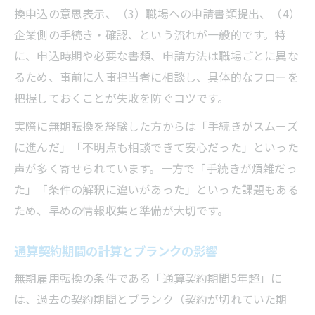
換申込の意思表示、（3）職場への申請書類提出、（4）
企業側の手続き・確認、という流れが一般的です。特
に、申込時期や必要な書類、申請方法は職場ごとに異な
るため、事前に人事担当者に相談し、具体的なフローを
把握しておくことが失敗を防ぐコツです。
実際に無期転換を経験した方からは「手続きがスムーズ
に進んだ」「不明点も相談できて安心だった」といった
声が多く寄せられています。一方で「手続きが煩雑だっ
た」「条件の解釈に違いがあった」といった課題もある
ため、早めの情報収集と準備が大切です。
通算契約期間の計算とブランクの影響
無期雇用転換の条件である「通算契約期間5年超」に
は、過去の契約期間とブランク（契約が切れていた期