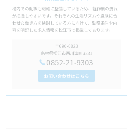
構内での動線も明確に整備しているため、軽作業の流れ
が把握しやすいです。それぞれの生活リズムや経験に合
わせた働き方を検討している方に向けて、勤務条件や内
容を明記した求人情報を松江市で掲載しております。
〒690-0823
島根県松江市西川津町3231
0852-21-9303
お問い合わせはこちら