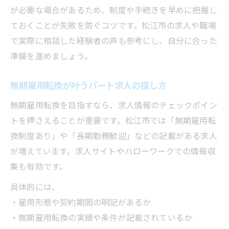
が必要な場合があるため、制度や手続きを早めに把握し
ておくことが失敗を防ぐコツです。松江市の求人や職場
で実際に相談した経験者の声も参考にし、自分に合った
準備を進めましょう。
無期雇用転換が叶うパート求人の探し方
無期雇用転換を目指すなら、求人情報のチェックポイン
トを押さえることが重要です。松江市では「無期雇用転
換制度あり」や「長期勤務歓迎」などの記載がある求人
が増えています。求人サイトやハローワークでの情報収
集も有効です。
具体的には、
・雇用形態や契約期間の明記があるか
・無期雇用転換の実績や条件が記載されているか