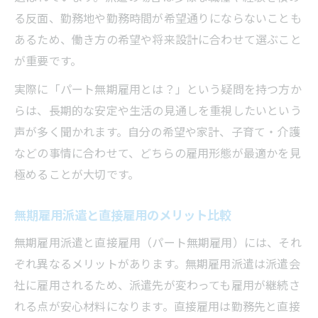
る反面、勤務地や勤務時間が希望通りにならないことも
あるため、働き方の希望や将来設計に合わせて選ぶこと
が重要です。
実際に「パート無期雇用とは？」という疑問を持つ方か
らは、長期的な安定や生活の見通しを重視したいという
声が多く聞かれます。自分の希望や家計、子育て・介護
などの事情に合わせて、どちらの雇用形態が最適かを見
極めることが大切です。
無期雇用派遣と直接雇用のメリット比較
無期雇用派遣と直接雇用（パート無期雇用）には、それ
ぞれ異なるメリットがあります。無期雇用派遣は派遣会
社に雇用されるため、派遣先が変わっても雇用が継続さ
れる点が安心材料になります。直接雇用は勤務先と直接