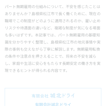
パート無期雇用の仕組みについて、不安を感じたことは
ありませんか？島根県松江市で長く働くために、現在の
職場でこの制度がどのように適用されるのか、雇い止め
リスクや待遇面の違いなど、複雑な制度が気になる場面
も多いはずです。本記事では、パート無期雇用の基礎知
識を分かりやすく整理し、島根県松江市の地元事情や実
際の事例も交えながら丁寧に解説します。無期雇用転換
の条件や注意点を押さえることで、将来の不安を減ら
し、家庭や生活に安心をもたらす長期安定の働き方を実
現できるヒントが得られる内容です。
有限会社城北ドライ