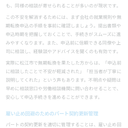
も、同様の相談が寄せられることが多いのが現状です。
この不安を解消するためには、まず会社の就業規則や無
期転換申込の手順を事前に確認しましょう。提出書類や
申込時期を把握しておくことで、手続きがスムーズに進
みやすくなります。また、申込前に信頼できる同僚や上
司に相談し、経験談やアドバイスを聞くのも有効です。
実際に松江市で無期転換を果たした方からは、「申込前
に相談したことで不安が軽減された」「担当者が丁寧に
説明してくれた」という声もあります。不明点や疑問は
早めに相談窓口や労働相談機関に問い合わせることで、
安心して申込手続きを進めることができます。
雇い止め回避のためのパート契約更新管理
パートの契約更新を適切に管理することは、雇い止め回