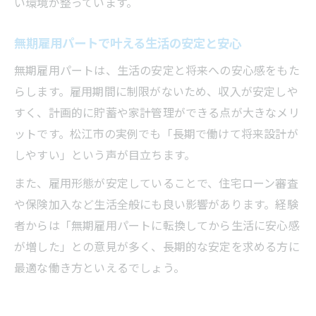
い環境が整っています。
無期雇用パートで叶える生活の安定と安心
無期雇用パートは、生活の安定と将来への安心感をもた
らします。雇用期間に制限がないため、収入が安定しや
すく、計画的に貯蓄や家計管理ができる点が大きなメリ
ットです。松江市の実例でも「長期で働けて将来設計が
しやすい」という声が目立ちます。
また、雇用形態が安定していることで、住宅ローン審査
や保険加入など生活全般にも良い影響があります。経験
者からは「無期雇用パートに転換してから生活に安心感
が増した」との意見が多く、長期的な安定を求める方に
最適な働き方といえるでしょう。