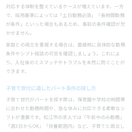
対応する体制を整えているケースが増えています。一方
で、採用基準によっては「土日勤務必須」「長時間勤務
が条件」といった場合もあるため、事前の条件確認が欠
かせません。
家庭との両立を重視する場合は、面接時に具体的な勤務
条件やシフト相談の可否を確認しましょう。これによ
り、入社後のミスマッチやトラブルを未然に防ぐことが
できます。
子育て世代に適したパート条件の探し方
子育て世代がパートを探す際は、保育園や学校の時間帯
に合わせた勤務時間や、急な休みに対応できる柔軟なシ
フトが重要です。松江市の求人では「午前中のみ勤務」
「週3日からOK」「扶養範囲内」など、子育てと両立し