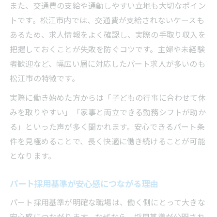
また、交通費の支給や通勤しやすい立地も大切なポイン
トです。松江市内では、交通費が支給されないケースも
あるため、求人情報をよく確認し、実際の手取り収入を
把握しておくことが失敗を防ぐコツです。主婦や未経験
者歓迎など、幅広い層に対応したパート求人が多いのも
松江市の特徴です。
実際に働き始めた方からは「子どもの行事に合わせて休
みを取りやすい」「家事と両立できる勤務シフトが助か
る」といった声が多く聞かれます。安心できるパート条
件を見極めることで、長く快適に働き続けることが可能
となります。
パート採用基準が安心感につながる理由
パート採用基準が明確な職場は、働く側にとって大きな
安心感につながります。なぜなら、採用基準が公開され