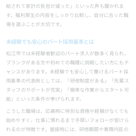
給されて家計の負担が減った」といった声も聞かれま
す。福利厚生の内容をしっかり比較し、自分に合った職
場を選ぶことが大切です。
未経験でも安心のパート採用基準とは
松江市では未経験者歓迎のパート求人が数多く見られ、
ブランクがある方や初めての職種に挑戦したい方にもチ
ャンスがあります。未経験でも安心して働けるパート採
用基準の代表例としては、「研修制度がある」「先輩ス
タッフのサポートが充実」「簡単な作業からスタート可
能」といった条件が挙げられます。
こうした職場は、応募時に特別な資格や経験がなくても
始めやすく、仕事に慣れるまで手厚いフォローが受けら
れるのが特徴です。面接時には、研修期間や業務内容の