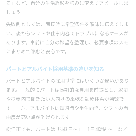
る」など、自分の生活経験を強みに変えてアピールしま
しょう。
失敗例としては、面接時に希望条件を曖昧に伝えてしま
い、後からシフトや仕事内容でトラブルになるケースが
あります。事前に自分の希望を整理し、必要事項はメモ
にまとめて臨むと安心です。
パートとアルバイト採用基準の違いを知る
パートとアルバイトの採用基準にはいくつか違いがあり
ます。一般的にパートは長期的な雇用を前提とし、家庭
や扶養内で働きたい人向けの柔軟な勤務体系が特徴で
す。一方、アルバイトは短期間や学生向き、シフトの自
由度が高い点が挙げられます。
松江市でも、パートは「週3日～」「1日4時間～」など