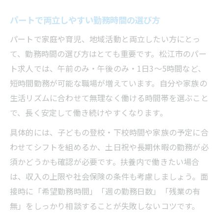
パートで両立しやすい勤務時間の選び方
パートで家庭や育児、地域活動と両立したい方にとっ
て、勤務時間の選び方はとても重要です。松江市のパー
ト求人では、午前のみ・午後のみ・1日3～5時間など、
短時間勤務が可能な職場が増えています。自分や家族の
生活リズムに合わせて無理なく働ける時間帯を選ぶこと
で、長く安定して働き続けやすくなります。
具体的には、子どもの登校・下校時間や家族の予定に合
わせてシフトを組めるか、土日祝や長期休暇の勤務が必
須かどうかも確認が必要です。扶養内で働きたい場合
は、収入の上限や社会保険の条件も考慮しましょう。面
接時に「希望勤務時間」「週の勤務日数」「残業の有
無」をしっかり相談することが失敗しないコツです。