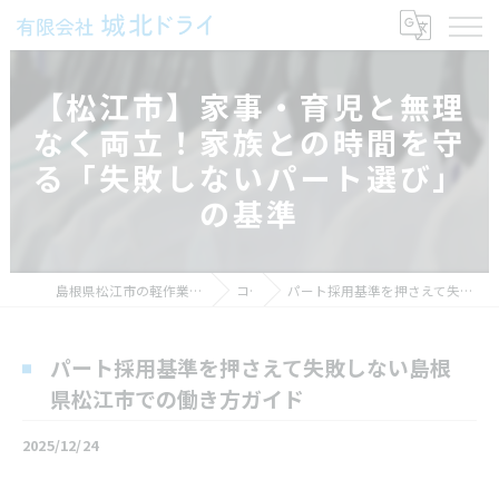
【松江市】家事・育児と無理
なく両立！家族との時間を守
る「失敗しないパート選び」
の基準
島根県松江市の軽作業の求人なら有限会社城北ドライ
コラム
パート採用基準を押さえて失敗しない島根県松江市での働き方ガイド
パート採用基準を押さえて失敗しない島根
県松江市での働き方ガイド
2025/12/24