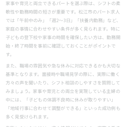
家事や育児と両立できるパートを選ぶ際は、シフトの柔
軟性や勤務時間の短さが重要です。松江市のパート求人
では「午前中のみ」「週2～3日」「扶養内勤務」など、
家庭の事情に合わせやすい条件が多く見られます。特に
子どもの登下校や家事の時間を確保したい方は、勤務開
始・終了時間を事前に確認しておくことがポイントで
す。
また、職場の雰囲気や急な休みに対応できるかも大切な
基準となります。面接時や職場見学の際に、実際に働く
方々の声を聞いたり、シフト相談のしやすさを質問して
みましょう。家事や育児との両立を実現している主婦の
中には、「子どもの体調不良時に休みが取りやすい」
「地域行事に合わせて調整ができる」といった成功例も
多く見受けられます。