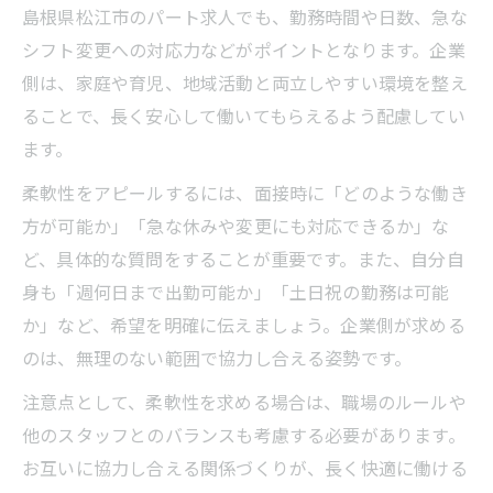
島根県松江市のパート求人でも、勤務時間や日数、急な
シフト変更への対応力などがポイントとなります。企業
側は、家庭や育児、地域活動と両立しやすい環境を整え
ることで、長く安心して働いてもらえるよう配慮してい
ます。
柔軟性をアピールするには、面接時に「どのような働き
方が可能か」「急な休みや変更にも対応できるか」な
ど、具体的な質問をすることが重要です。また、自分自
身も「週何日まで出勤可能か」「土日祝の勤務は可能
か」など、希望を明確に伝えましょう。企業側が求める
のは、無理のない範囲で協力し合える姿勢です。
注意点として、柔軟性を求める場合は、職場のルールや
他のスタッフとのバランスも考慮する必要があります。
お互いに協力し合える関係づくりが、長く快適に働ける