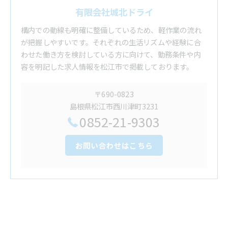
有限会社城北ドライ
構内での動線も明確に整備しているため、軽作業の流れ
が把握しやすいです。それぞれの生活リズムや経験に合
わせた働き方を検討している方に向けて、勤務条件や内
容を明記した求人情報を松江市で掲載しております。
〒690-0823
島根県松江市西川津町3231
0852-21-9303
お問い合わせはこちら