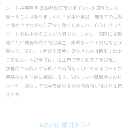
パート採用基準 島根県松江市のポイントを知りたいと
思ったことはありませんか？家事や育児、地域での活動
と両立させながら無理なく働くためには、自分に合った
パートを見極めることが大切です。しかし、実際には職
場ごとに勤務条件や福利厚生、柔軟なシフト対応などが
異なり、安心して働ける環境を見つけるのは簡単ではあ
りません。本記事では、松江市で望む働き方を実現し、
扶養内での収入や家族との時間を大切にできるパート採
用基準を具体的に解説します。失敗しない職場選びのヒ
ントや、安心して仕事を始めるための情報が得られる内
容です。