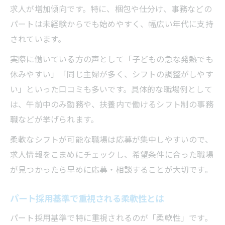
求人が増加傾向です。特に、梱包や仕分け、事務などの
パートは未経験からでも始めやすく、幅広い年代に支持
されています。
実際に働いている方の声として「子どもの急な発熱でも
休みやすい」「同じ主婦が多く、シフトの調整がしやす
い」といった口コミも多いです。具体的な職場例として
は、午前中のみ勤務や、扶養内で働けるシフト制の事務
職などが挙げられます。
柔軟なシフトが可能な職場は応募が集中しやすいので、
求人情報をこまめにチェックし、希望条件に合った職場
が見つかったら早めに応募・相談することが大切です。
パート採用基準で重視される柔軟性とは
パート採用基準で特に重視されるのが「柔軟性」です。