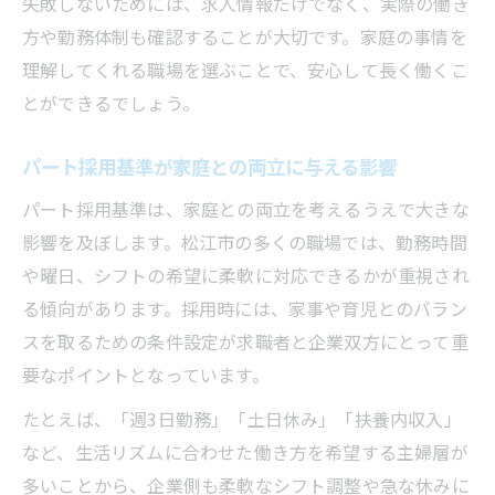
失敗しないためには、求人情報だけでなく、実際の働き
方や勤務体制も確認することが大切です。家庭の事情を
理解してくれる職場を選ぶことで、安心して長く働くこ
とができるでしょう。
パート採用基準が家庭との両立に与える影響
パート採用基準は、家庭との両立を考えるうえで大きな
影響を及ぼします。松江市の多くの職場では、勤務時間
や曜日、シフトの希望に柔軟に対応できるかが重視され
る傾向があります。採用時には、家事や育児とのバラン
スを取るための条件設定が求職者と企業双方にとって重
要なポイントとなっています。
たとえば、「週3日勤務」「土日休み」「扶養内収入」
など、生活リズムに合わせた働き方を希望する主婦層が
多いことから、企業側も柔軟なシフト調整や急な休みに