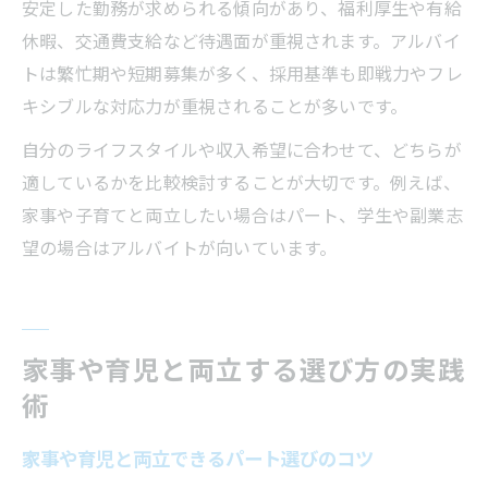
安定した勤務が求められる傾向があり、福利厚生や有給
休暇、交通費支給など待遇面が重視されます。アルバイ
トは繁忙期や短期募集が多く、採用基準も即戦力やフレ
キシブルな対応力が重視されることが多いです。
自分のライフスタイルや収入希望に合わせて、どちらが
適しているかを比較検討することが大切です。例えば、
家事や子育てと両立したい場合はパート、学生や副業志
望の場合はアルバイトが向いています。
家事や育児と両立する選び方の実践
術
家事や育児と両立できるパート選びのコツ