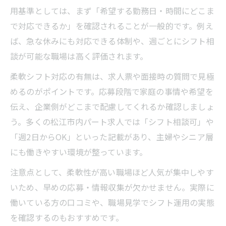
用基準としては、まず「希望する勤務日・時間にどこま
で対応できるか」を確認されることが一般的です。例え
ば、急な休みにも対応できる体制や、週ごとにシフト相
談が可能な職場は高く評価されます。
柔軟シフト対応の有無は、求人票や面接時の質問で見極
めるのがポイントです。応募段階で家庭の事情や希望を
伝え、企業側がどこまで配慮してくれるか確認しましょ
う。多くの松江市内パート求人では「シフト相談可」や
「週2日からOK」といった記載があり、主婦やシニア層
にも働きやすい環境が整っています。
注意点として、柔軟性が高い職場ほど人気が集中しやす
いため、早めの応募・情報収集が欠かせません。実際に
働いている方の口コミや、職場見学でシフト運用の実態
を確認するのもおすすめです。