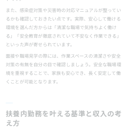
また、感染症対策や災害時の対応マニュアルが整ってい
るかも確認しておきたい点です。実際、安心して働ける
環境を選んだ方からは「清潔な職場で気持ちよく働け
る」「安全教育が徹底されていて不安なく作業できる」
といった声が寄せられています。
面接や職場見学の際には、作業スペースの清潔さや安全
対策の有無を自分の目で確認しましょう。安全な職場環
境を重視することで、家族も安心でき、長く安定して働
くことが可能となります。
扶養内勤務を叶える基準と収入の考
え方