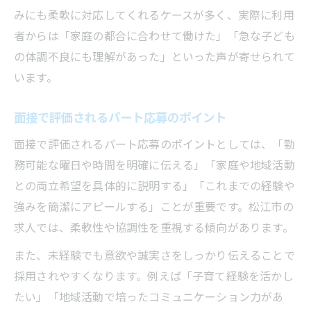
みにも柔軟に対応してくれるケースが多く、実際に利用
者からは「家庭の都合に合わせて働けた」「急な子ども
の体調不良にも理解があった」といった声が寄せられて
います。
面接で評価されるパート応募のポイント
面接で評価されるパート応募のポイントとしては、「勤
務可能な曜日や時間を明確に伝える」「家庭や地域活動
との両立希望を具体的に説明する」「これまでの経験や
強みを簡潔にアピールする」ことが重要です。松江市の
求人では、柔軟性や協調性を重視する傾向があります。
また、未経験でも意欲や誠実さをしっかり伝えることで
採用されやすくなります。例えば「子育て経験を活かし
たい」「地域活動で培ったコミュニケーション力があ