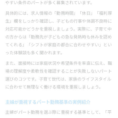
やすい条件のパートが多く募集されています。
具体的には、求人情報の「勤務時間」「休日」「福利厚
生」欄をしっかり確認し、子どもの行事や体調不良時に
対応可能かどうかを重視しましょう。実際に、子育て中
の方からは「勤務先が子どもの急な発熱時も休みを認め
てくれる」「シフトが家庭の都合に合わせやすい」とい
った体験談も多く聞かれます。
また、面接時には家庭状況や希望条件を率直に伝え、職
場の理解度や柔軟性を確認することが失敗しないパート
選びのコツです。子育て世代は、家族のライフスタイル
に合わせて無理なく働ける環境を重視しましょう。
主婦が重視するパート勤務基準の実例紹介
主婦がパート勤務を選ぶ際に重視する基準として、「平