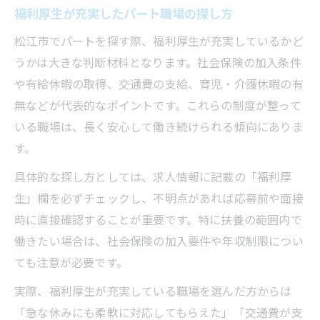
福利厚生が充実したパート職場の探し方
松江市でパートを探す際、福利厚生が充実しているかど
うかは大きな判断材料となります。社会保険の加入条件
や有給休暇の取得、交通費の支給、育児・介護休暇の有
無などが代表的なポイントです。これらの制度が整って
いる職場は、長く安心して働き続けられる傾向にありま
す。
具体的な探し方としては、求人情報に記載の「福利厚
生」欄を必ずチェックし、不明点があれば応募前や面接
時に直接確認することが重要です。特に扶養の範囲内で
働きたい場合は、社会保険の加入要件や年収制限につい
ても注意が必要です。
実際、福利厚生が充実している職場を選んだ方からは
「急な休みにも柔軟に対応してもらえた」「交通費が支