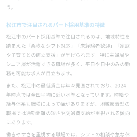
う。
松江市で注目されるパート採用基準の特徴
松江市のパート採用基準で注目されるのは、地域特性を
踏まえた「柔軟なシフト対応」「未経験者歓迎」「家庭
や子育てとの両立支援」が挙げられます。特に主婦層や
シニア層が活躍できる職場が多く、平日や日中のみの勤
務も可能な求人が目立ちます。
また、松江市の最低賃金は年々見直されており、2024
年時点では全国平均に近い水準となっています。時給や
給与体系も職種によって幅がありますが、地域密着型の
職場では通勤距離の短さや交通費支給が重視される傾向
にあります。
働きやすさを重視する職場では、シフトの相談や急な休