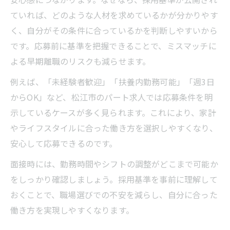
ていれば、どのような人材を求めているかが分かりやす
く、自分がその条件に合っているかを判断しやすいから
です。応募前に基準を把握できることで、ミスマッチに
よる早期離職のリスクも減らせます。
例えば、「未経験者歓迎」「扶養内勤務可能」「週3日
からOK」など、松江市のパート求人では応募条件を明
示しているケースが多く見られます。これにより、家計
やライフスタイルに合った働き方を選択しやすくなり、
安心して応募できるのです。
面接時には、勤務時間やシフトの調整がどこまで可能か
をしっかり確認しましょう。採用基準を事前に理解して
おくことで、職場選びでの不安を減らし、自分に合った
働き方を実現しやすくなります。