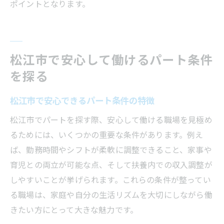
ポイントとなります。
松江市で安心して働けるパート条件
を探る
松江市で安心できるパート条件の特徴
松江市でパートを探す際、安心して働ける職場を見極め
るためには、いくつかの重要な条件があります。例え
ば、勤務時間やシフトが柔軟に調整できること、家事や
育児との両立が可能な点、そして扶養内での収入調整が
しやすいことが挙げられます。これらの条件が整ってい
る職場は、家庭や自分の生活リズムを大切にしながら働
きたい方にとって大きな魅力です。