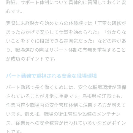
詳細、サポート体制について具体的に質問しておくと安
心です。
実際に未経験から始めた方の体験談では「丁寧な研修が
あったおかげで安心して仕事を始められた」「分からな
いことをすぐに相談できる雰囲気だった」などの声があ
り、職場選びの際はサポート体制の有無を重視すること
が成功のポイントです。
パート勤務で重視される安全な職場環境
パート勤務で長く働くためには、安全な職場環境が確保
されていることが非常に重要です。島根県松江市でも、
作業内容や職場内の安全管理体制に注目する方が増えて
います。例えば、職場の衛生管理や設備のメンテナン
ス、従業員への安全教育が行われているかなどがポイン
トです。