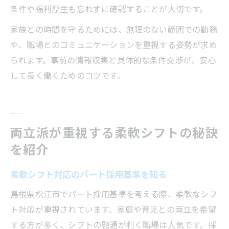
条件や福利厚生も忘れずに確認することが大切です。
家族との時間を守るためには、無理のない範囲での勤務
や、職場とのコミュニケーションを重視する姿勢が求め
られます。事前の情報収集と具体的な条件交渉が、安心
して長く働くためのコツです。
両立派が重視する柔軟シフトの秘訣
を紹介
柔軟シフト対応のパート採用基準を知る
島根県松江市でパート採用基準を考える際、柔軟なシフ
ト対応が重視されています。家庭や育児との両立を希望
する方が多く、シフトの融通が利く職場は人気です。採