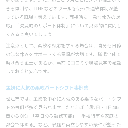
きる体制や、LINEなどのツールを使った連絡体制が整
っている職場も増えています。面接時に「急な休みの対
応」「欠員時のサポート体制」について具体的に質問し
てみると良いでしょう。
注意点として、柔軟な対応を求める場合は、自分も同僚
の急な休みをサポートする意識が大切です。職場全体で
助け合う風土があるか、事前に口コミや職場見学で確認
しておくと安心です。
主婦に人気の柔軟パートシフト事例集
松江市では、主婦を中心に人気のある柔軟なパートシフ
トの事例が多く見られます。たとえば「週2日・1日4時
間からOK」「平日のみ勤務可能」「学校行事や家庭の
都合で休める」など、家庭と両立しやすい条件が整った