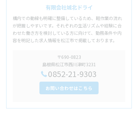
有限会社城北ドライ
構内での動線も明確に整備しているため、軽作業の流れ
が把握しやすいです。それぞれの生活リズムや経験に合
わせた働き方を検討している方に向けて、勤務条件や内
容を明記した求人情報を松江市で掲載しております。
〒690-0823
島根県松江市西川津町3231
0852-21-9303
お問い合わせはこちら