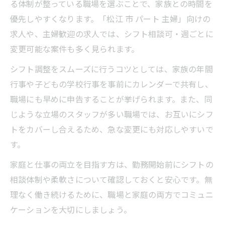
る体制が整っている職場を選ぶことで、家族との時間を
優先しやすくなります。「松江 市 パート 主婦」向けの
求人や、主婦歓迎の求人では、シフト相談可・週ごとに
変更可能な案件も多く見られます。
シフト調整をスムーズに行うコツとしては、家族の年間
行事や子どもの学校行事を事前にカレンダーで共有し、
職場にも早めに申告することが挙げられます。また、同
じような立場のスタッフが多い職場では、お互いにシフ
トをカバーし合えるため、急な変更にも対応しやすいで
す。
家庭と仕事の両立を目指す方は、勤務開始前にシフトの
相談体制や柔軟さについて確認しておくと安心です。無
理なく働き続けるために、職場と家庭の両方でコミュニ
ケーションを大切にしましょう。