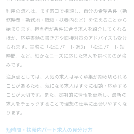
利用の流れは、まず窓口で相談し、自分の希望条件（勤
務時間・勤務地・職種・扶養内など）を伝えることから
始まります。担当者が条件に合う求人を紹介してくれる
ほか、応募書類の書き方や面接対策のアドバイスも受け
られます。実際に「松江 パート 週3」「松江 パート 短
時間」など、細かなニーズに応じた求人を選べるのが強
みです。
注意点としては、人気の求人は早く募集が締め切られる
ことがあるため、気になる求人はすぐに相談・応募する
ことが大切です。また、定期的に情報を更新し、最新の
求人をチェックすることで理想の仕事に出会いやすくな
ります。
短時間・扶養内パート求人の見分け方