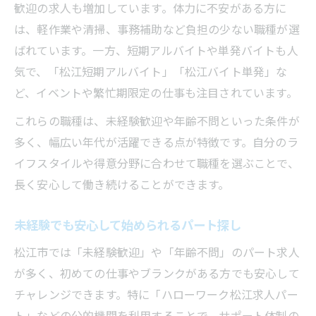
歓迎の求人も増加しています。体力に不安がある方に
は、軽作業や清掃、事務補助など負担の少ない職種が選
ばれています。一方、短期アルバイトや単発バイトも人
気で、「松江短期アルバイト」「松江バイト単発」な
ど、イベントや繁忙期限定の仕事も注目されています。
これらの職種は、未経験歓迎や年齢不問といった条件が
多く、幅広い年代が活躍できる点が特徴です。自分のラ
イフスタイルや得意分野に合わせて職種を選ぶことで、
長く安心して働き続けることができます。
未経験でも安心して始められるパート探し
松江市では「未経験歓迎」や「年齢不問」のパート求人
が多く、初めての仕事やブランクがある方でも安心して
チャレンジできます。特に「ハローワーク松江求人パー
ト」などの公的機関を利用することで、サポート体制の