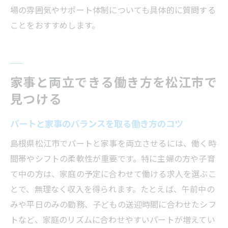
場の雰囲気やサポート体制についても具体的に質問する
ことをおすすめします。
家事と両立できる働き方を松江市で
見つける
パートと家事のバランスを取る働き方のコツ
島根県松江市でパートと家事を両立させるには、働く時
間帯やシフトの柔軟性が重要です。特に主婦の方や子育
て中の方は、家庭の予定に合わせて働ける求人を選ぶこ
とで、無理なく収入を得られます。たとえば、午前中の
みや平日のみの勤務、子どもの送迎時間に合わせたシフ
トなど、家庭のリズムに合わせやすいパートが増えてい