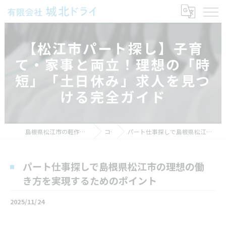
【松江市パート探し】子育
て・家事と両立！理想の「時
短」「土日休み」求人を見つ
ける完全ガイド
島根県松江市の軽作業の求人なら有限会社城北ドライ
コラム
パート仕事探しで島根県松江市の理想の働き方を実現するためのポイント
パート仕事探しで島根県松江市の理想の働
き方を実現するためのポイント
2025/11/24