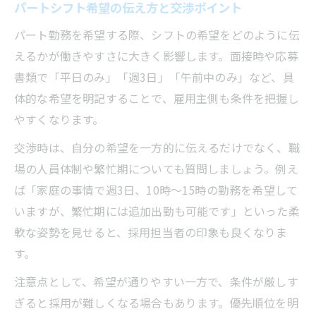
パートシフト希望の伝え方と交渉ポイント
パート勤務を希望する際、シフトの希望をどのように伝
えるかが働きやすさに大きく影響します。面接時や応募
書類で「平日のみ」「週3日」「午前中のみ」など、具
体的な希望を明記することで、雇用主側も条件を把握し
やすくなります。
交渉時は、自分の希望を一方的に伝えるだけでなく、職
場の人員体制や繁忙期についても質問しましょう。例え
ば「家庭の事情で週3日、10時〜15時の勤務を希望して
いますが、繁忙期には追加出勤も可能です」といった柔
軟な姿勢を見せると、採用担当者の印象も良くなりま
す。
注意点として、希望が通りやすい一方で、条件が厳しす
ぎると採用が難しくなる場合もあります。優先順位を明