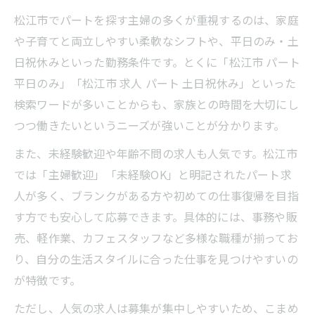
松江市でパートを探す主婦の多くが重視するのは、家庭
や子育てと両立しやすい柔軟なシフトや、平日のみ・土
日祝休みといった勤務条件です。とくに「松江市 パート
平日のみ」「松江市 求人 パート 土日祝休み」といった
検索ワードが多いことからも、家族との時間を大切にし
つつ働きたいというニーズが強いことが分かります。
また、未経験歓迎や年齢不問の求人も人気です。松江市
では「主婦歓迎」「未経験OK」と明記されたパート求
人が多く、ブランクがある方や初めての仕事復帰を目指
す方でも安心して応募できます。具体的には、事務や販
売、軽作業、カフェスタッフなど多様な職種が揃ってお
り、自分の生活スタイルに合った仕事を見つけやすいの
が特徴です。
ただし、人気の求人は募集が集中しやすいため、こまめ