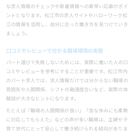
な求人情報のチェックや新着情報への素早い応募がポイ
ントとなります。松江市の求人サイトやハローワーク松
江の情報を活用し、自分に合った働き方を見つけていき
ましょう。
口コミやレビューで分かる職場環境の実態
パート選びで失敗しないためには、実際に働いた人の口
コミやレビューを参考にすることが重要です。松江市内
のパート求人では、求人情報だけでは分からない職場の
雰囲気や人間関係、シフトの融通度合いなど、実際の体
験談が大きなヒントになります。
たとえば「職場の人間関係が良い」「急な休みにも柔軟
に対応してもらえた」などの声が多い職場は、主婦や子
育て世代にとって安心して働き続けられる傾向がありま