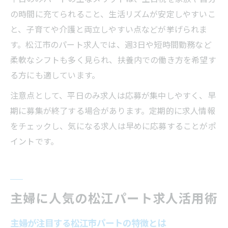
の時間に充てられること、生活リズムが安定しやすいこ
と、子育てや介護と両立しやすい点などが挙げられま
す。松江市のパート求人では、週3日や短時間勤務など
柔軟なシフトも多く見られ、扶養内での働き方を希望す
る方にも適しています。
注意点として、平日のみ求人は応募が集中しやすく、早
期に募集が終了する場合があります。定期的に求人情報
をチェックし、気になる求人は早めに応募することがポ
イントです。
主婦に人気の松江パート求人活用術
主婦が注目する松江市パートの特徴とは