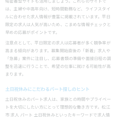
域密着型サイトも活用しましょう。これらのサイトで
は、主婦や中高年向け、短時間勤務など、ライフスタイ
ルに合わせた求人情報が豊富に掲載されています。平日
限定の求人は人気が高いため、こまめな情報チェックと
早めの応募がポイントです。
注意点として、平日限定の求人は応募者が多く競争率が
高まる傾向があります。募集開始直後の「新着」求人や
「急募」案件に注目し、応募書類の準備や面接日程の調
整を迅速に行うことで、希望の仕事に就ける可能性が高
まります。
土日祝休みにこだわるパート探しのヒント
土日祝休みのパート求人は、家族との時間やプライベー
トを大切にしたい方にとって理想的な働き方です。松江
市 求人 パート 土日祝休みといったキーワードで求人情