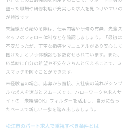
整った職場や研修制度が充実した求人を見つけやすいの
が特徴です。
未経験から始める際は、仕事内容や研修の有無、先輩ス
タッフのフォロー体制などを確認しましょう。「最初は
不安だったが、丁寧な指導やマニュアルがあり安心して
働けた」という体験談も多数寄せられています。また、
応募時に自分の希望や不安をきちんと伝えることで、ミ
スマッチを防ぐことができます。
未経験者の場合、応募から面接、入社後の流れがシンプ
ルな求人を選ぶとスムーズです。ハローワークや求人サ
イトの「未経験OK」フィルターを活用し、自分に合っ
たペースで新しい一歩を踏み出しましょう。
松江市のパート求人で重視すべき条件とは