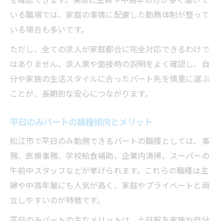
いる職場では、家庭の事情に配慮した勤務体制が整って
いる場合も多いです。
ただし、全ての求人が家庭都合に完全対応できるわけで
はありません。求人票や面接時の説明をよく確認し、自
分や家族の生活スタイルに合ったパート先を慎重に選ぶ
ことが、長期的な安心につながります。
平日のみパートの職種傾向とメリット
松江市で平日のみ勤務できるパートの職種としては、事
務、医療事務、学校給食補助、企業内清掃、スーパーの
午前中スタッフなどが挙げられます。これらの職種は主
婦や中高年層にも人気が高く、家庭やプライベートと両
立しやすいのが特徴です。
平日のみパートの主なメリットは、土日祝を家族や自分