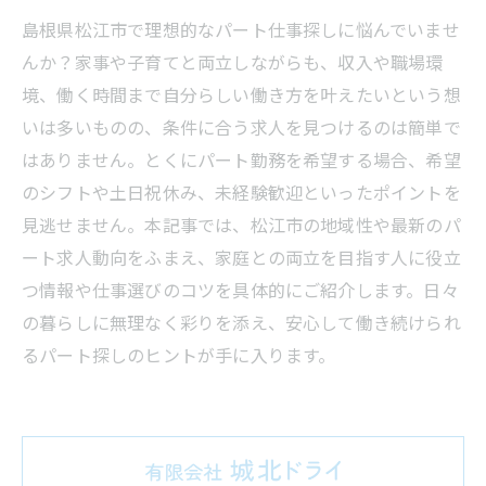
島根県松江市で理想的なパート仕事探しに悩んでいませ
んか？家事や子育てと両立しながらも、収入や職場環
境、働く時間まで自分らしい働き方を叶えたいという想
いは多いものの、条件に合う求人を見つけるのは簡単で
はありません。とくにパート勤務を希望する場合、希望
のシフトや土日祝休み、未経験歓迎といったポイントを
見逃せません。本記事では、松江市の地域性や最新のパ
ート求人動向をふまえ、家庭との両立を目指す人に役立
つ情報や仕事選びのコツを具体的にご紹介します。日々
の暮らしに無理なく彩りを添え、安心して働き続けられ
るパート探しのヒントが手に入ります。