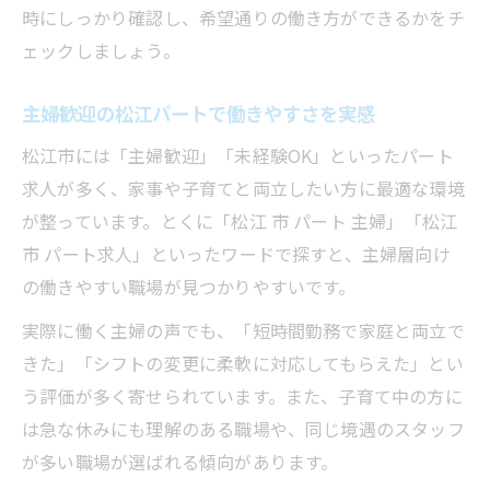
時にしっかり確認し、希望通りの働き方ができるかをチ
ェックしましょう。
主婦歓迎の松江パートで働きやすさを実感
松江市には「主婦歓迎」「未経験OK」といったパート
求人が多く、家事や子育てと両立したい方に最適な環境
が整っています。とくに「松江 市 パート 主婦」「松江
市 パート求人」といったワードで探すと、主婦層向け
の働きやすい職場が見つかりやすいです。
実際に働く主婦の声でも、「短時間勤務で家庭と両立で
きた」「シフトの変更に柔軟に対応してもらえた」とい
う評価が多く寄せられています。また、子育て中の方に
は急な休みにも理解のある職場や、同じ境遇のスタッフ
が多い職場が選ばれる傾向があります。