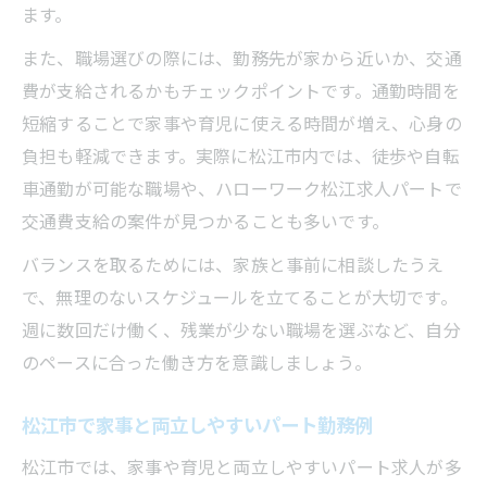
ます。
また、職場選びの際には、勤務先が家から近いか、交通
費が支給されるかもチェックポイントです。通勤時間を
短縮することで家事や育児に使える時間が増え、心身の
負担も軽減できます。実際に松江市内では、徒歩や自転
車通勤が可能な職場や、ハローワーク松江求人パートで
交通費支給の案件が見つかることも多いです。
バランスを取るためには、家族と事前に相談したうえ
で、無理のないスケジュールを立てることが大切です。
週に数回だけ働く、残業が少ない職場を選ぶなど、自分
のペースに合った働き方を意識しましょう。
松江市で家事と両立しやすいパート勤務例
松江市では、家事や育児と両立しやすいパート求人が多