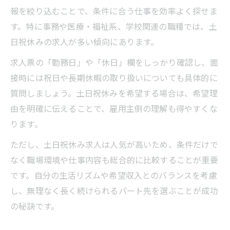
報を絞り込むことで、条件に合う仕事を効率よく探せま
す。特に事務や医療・福祉系、学校関連の職種では、土
日祝休みの求人が多い傾向にあります。
求人票の「勤務日」や「休日」欄をしっかり確認し、面
接時には祝日や長期休暇の取り扱いについても具体的に
質問しましょう。土日祝休みを希望する場合は、希望理
由を明確に伝えることで、雇用主側の理解も得やすくな
ります。
ただし、土日祝休み求人は人気が高いため、条件だけで
なく職場環境や仕事内容も総合的に比較することが重要
です。自分の生活リズムや希望収入とのバランスを考慮
し、無理なく長く続けられるパート先を選ぶことが成功
の秘訣です。