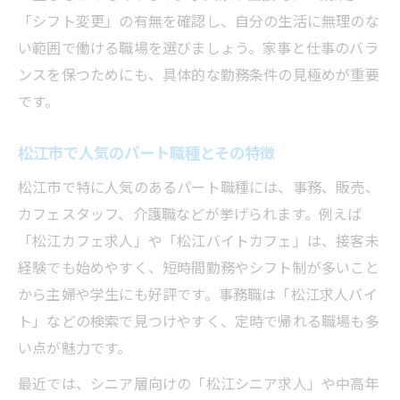
「シフト変更」の有無を確認し、自分の生活に無理のな
い範囲で働ける職場を選びましょう。家事と仕事のバラ
ンスを保つためにも、具体的な勤務条件の見極めが重要
です。
松江市で人気のパート職種とその特徴
松江市で特に人気のあるパート職種には、事務、販売、
カフェスタッフ、介護職などが挙げられます。例えば
「松江カフェ求人」や「松江バイトカフェ」は、接客未
経験でも始めやすく、短時間勤務やシフト制が多いこと
から主婦や学生にも好評です。事務職は「松江求人バイ
ト」などの検索で見つけやすく、定時で帰れる職場も多
い点が魅力です。
最近では、シニア層向けの「松江シニア求人」や中高年