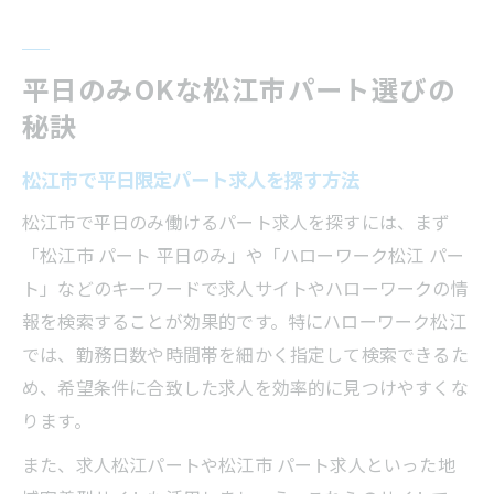
平日のみOKな松江市パート選びの
秘訣
松江市で平日限定パート求人を探す方法
松江市で平日のみ働けるパート求人を探すには、まず
「松江市 パート 平日のみ」や「ハローワーク松江 パー
ト」などのキーワードで求人サイトやハローワークの情
報を検索することが効果的です。特にハローワーク松江
では、勤務日数や時間帯を細かく指定して検索できるた
め、希望条件に合致した求人を効率的に見つけやすくな
ります。
また、求人松江パートや松江市 パート求人といった地