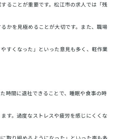
認することが重要です。松江市の求人では「残
するかを見極めることが大切です。また、職場
てやすくなった」といった意見も多く、軽作業
った時間に退社できることで、睡眠や食事の時
ります。過度なストレスや疲労を感じにくくな
強に取り組めるようになった」といった声も多