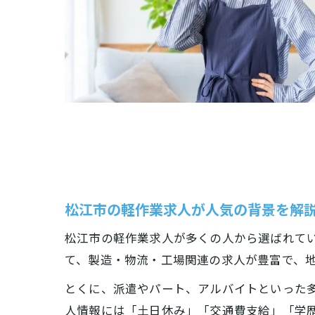
松江市の軽作業求人が人気の背景を解
松江市の軽作業求人が多くの人から選ばれて
て、製造・物流・工場関連の求人が豊富で、
とくに、派遣やパート、アルバイトといった
人情報には「土日休み」「交通費支給」「学