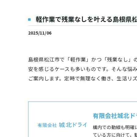
軽作業で残業なしを叶える島根県
2025/11/06
島根県松江市で「軽作業」かつ「残業なし」
安を感じるケースも多いものです。そんな悩
ご案内します。定時で無理なく働き、生活リ
有限会社城北ド
構内での動線も明確
ている方に向けて、