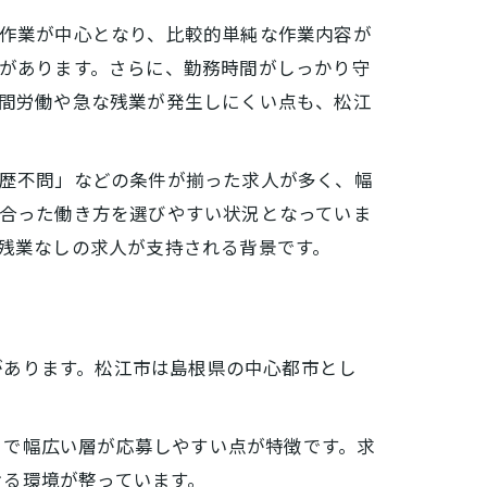
作業が中心となり、比較的単純な作業内容が
があります。さらに、勤務時間がしっかり守
間労働や急な残業が発生しにくい点も、松江
歴不問」などの条件が揃った求人が多く、幅
合った働き方を選びやすい状況となっていま
残業なしの求人が支持される背景です。
があります。松江市は島根県の中心都市とし
まで幅広い層が応募しやすい点が特徴です。求
ける環境が整っています。