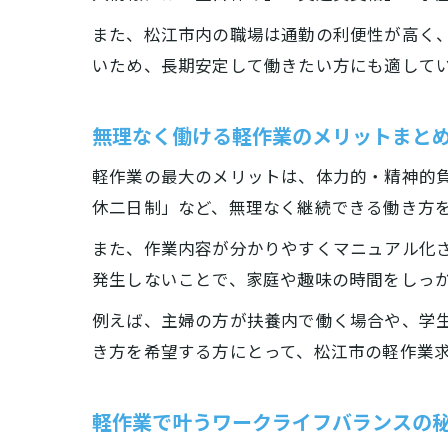
また、松江市内の職場は通勤の利便性が高く
いため、長期安定して働きたい方にも適して
無理なく働ける軽作業のメリットまと
軽作業の最大のメリットは、体力的・精神的
休二日制」など、無理なく継続できる働き方
また、作業内容が分かりやすくマニュアル化
発生しないことで、家庭や趣味の時間をしっ
例えば、主婦の方が扶養内で働く場合や、学
き方を希望する方にとって、松江市の軽作業
軽作業で叶うワークライフバランスの