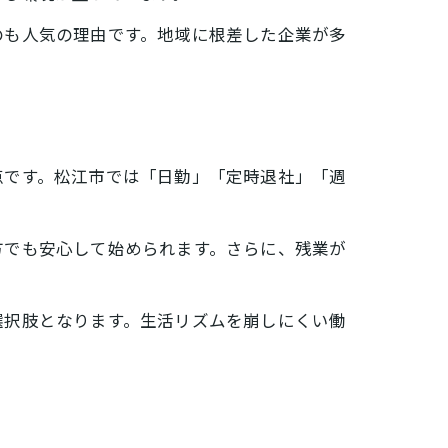
のも人気の理由です。地域に根差した企業が多
点です。松江市では「日勤」「定時退社」「週
方でも安心して始められます。さらに、残業が
選択肢となります。生活リズムを崩しにくい働