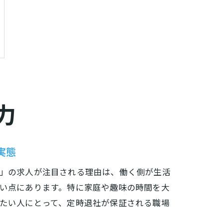
力
実態
」の求人が注目される理由は、働く側が生活
い点にあります。特に家庭や趣味の時間を大
たい人にとって、定時退社が保証される職場