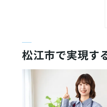
松江市で実現す