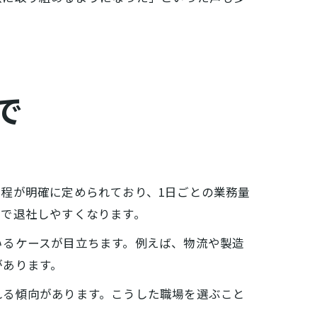
で
程が明確に定められており、1日ごとの業務量
間で退社しやすくなります。
いるケースが目立ちます。例えば、物流や製造
があります。
れる傾向があります。こうした職場を選ぶこと