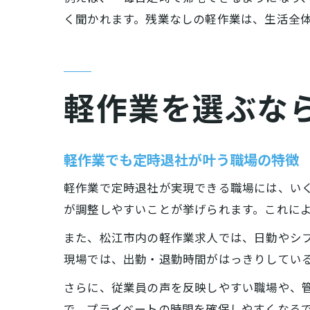
く聞かれます。残業なしの軽作業は、生活全
軽作業を選ぶな
軽作業でも定時退社が叶う職場の特徴
軽作業で定時退社が実現できる職場には、い
が調整しやすいことが挙げられます。これに
また、松江市内の軽作業求人では、日勤やシ
現場では、出勤・退勤時間がはっきりしてい
さらに、従業員の声を反映しやすい職場や、
で、プライベートの時間を確保しやすくなる