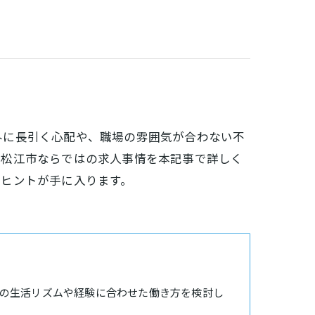
外に長引く心配や、職場の雰囲気が合わない不
、松江市ならではの求人事情を本記事で詳しく
るヒントが手に入ります。
の生活リズムや経験に合わせた働き方を検討し