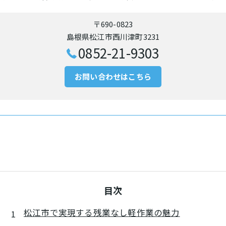
〒690-0823
島根県松江市西川津町3231
0852-21-9303
お問い合わせはこちら
目次
松江市で実現する残業なし軽作業の魅力