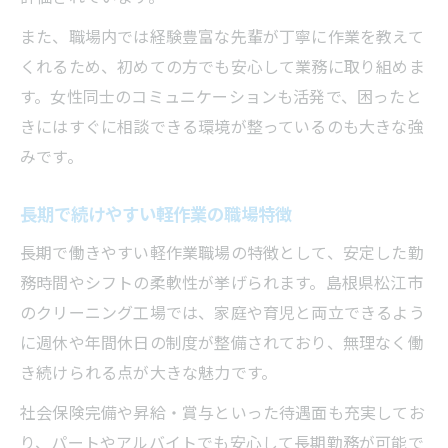
また、職場内では経験豊富な先輩が丁寧に作業を教えて
くれるため、初めての方でも安心して業務に取り組めま
す。女性同士のコミュニケーションも活発で、困ったと
きにはすぐに相談できる環境が整っているのも大きな強
みです。
長期で続けやすい軽作業の職場特徴
長期で働きやすい軽作業職場の特徴として、安定した勤
務時間やシフトの柔軟性が挙げられます。島根県松江市
のクリーニング工場では、家庭や育児と両立できるよう
に週休や年間休日の制度が整備されており、無理なく働
き続けられる点が大きな魅力です。
社会保険完備や昇給・賞与といった待遇面も充実してお
り、パートやアルバイトでも安心して長期勤務が可能で