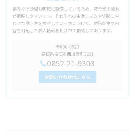
構内での動線も明確に整備しているため、軽作業の流れ
が把握しやすいです。それぞれの生活リズムや経験に合
わせた働き方を検討している方に向けて、勤務条件や内
容を明記した求人情報を松江市で掲載しております。
〒690-0823
島根県松江市西川津町3231
0852-21-9303
お問い合わせはこちら