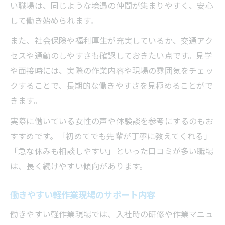
い職場は、同じような境遇の仲間が集まりやすく、安心
して働き始められます。
また、社会保険や福利厚生が充実しているか、交通アク
セスや通勤のしやすさも確認しておきたい点です。見学
や面接時には、実際の作業内容や現場の雰囲気をチェッ
クすることで、長期的な働きやすさを見極めることがで
きます。
実際に働いている女性の声や体験談を参考にするのもお
すすめです。「初めてでも先輩が丁寧に教えてくれる」
「急な休みも相談しやすい」といった口コミが多い職場
は、長く続けやすい傾向があります。
働きやすい軽作業現場のサポート内容
働きやすい軽作業現場では、入社時の研修や作業マニュ