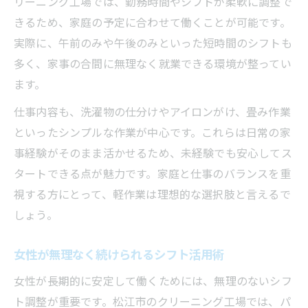
リーニング工場では、勤務時間やシフトが柔軟に調整で
きるため、家庭の予定に合わせて働くことが可能です。
実際に、午前のみや午後のみといった短時間のシフトも
多く、家事の合間に無理なく就業できる環境が整ってい
ます。
仕事内容も、洗濯物の仕分けやアイロンがけ、畳み作業
といったシンプルな作業が中心です。これらは日常の家
事経験がそのまま活かせるため、未経験でも安心してス
タートできる点が魅力です。家庭と仕事のバランスを重
視する方にとって、軽作業は理想的な選択肢と言えるで
しょう。
女性が無理なく続けられるシフト活用術
女性が長期的に安定して働くためには、無理のないシフ
ト調整が重要です。松江市のクリーニング工場では、パ