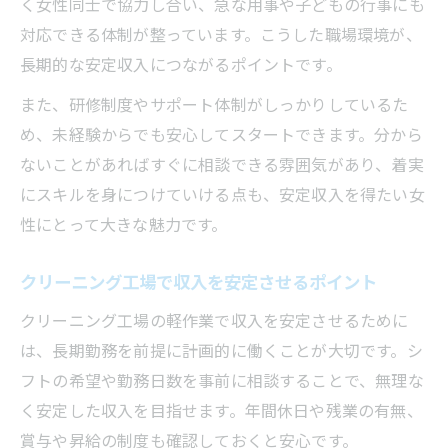
く女性同士で協力し合い、急な用事や子どもの行事にも
対応できる体制が整っています。こうした職場環境が、
長期的な安定収入につながるポイントです。
また、研修制度やサポート体制がしっかりしているた
め、未経験からでも安心してスタートできます。分から
ないことがあればすぐに相談できる雰囲気があり、着実
にスキルを身につけていける点も、安定収入を得たい女
性にとって大きな魅力です。
クリーニング工場で収入を安定させるポイント
クリーニング工場の軽作業で収入を安定させるために
は、長期勤務を前提に計画的に働くことが大切です。シ
フトの希望や勤務日数を事前に相談することで、無理な
く安定した収入を目指せます。年間休日や残業の有無、
賞与や昇給の制度も確認しておくと安心です。