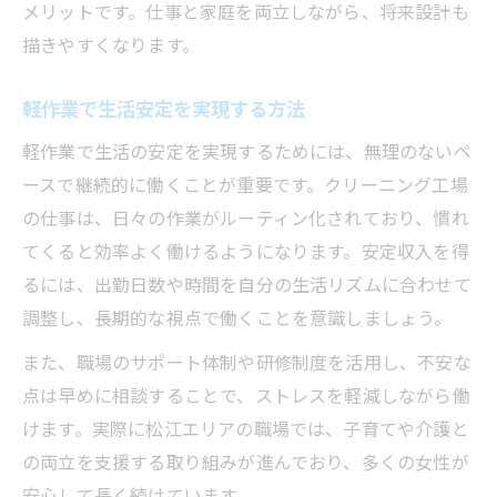
メリットです。仕事と家庭を両立しながら、将来設計も
描きやすくなります。
軽作業で生活安定を実現する方法
軽作業で生活の安定を実現するためには、無理のないペ
ースで継続的に働くことが重要です。クリーニング工場
の仕事は、日々の作業がルーティン化されており、慣れ
てくると効率よく働けるようになります。安定収入を得
るには、出勤日数や時間を自分の生活リズムに合わせて
調整し、長期的な視点で働くことを意識しましょう。
また、職場のサポート体制や研修制度を活用し、不安な
点は早めに相談することで、ストレスを軽減しながら働
けます。実際に松江エリアの職場では、子育てや介護と
の両立を支援する取り組みが進んでおり、多くの女性が
安心して長く続けています。