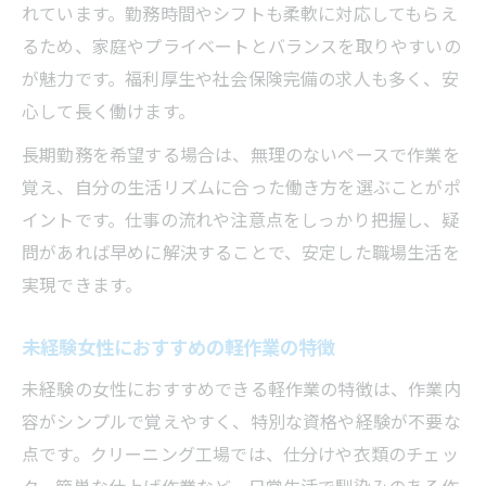
れています。勤務時間やシフトも柔軟に対応してもらえ
るため、家庭やプライベートとバランスを取りやすいの
が魅力です。福利厚生や社会保険完備の求人も多く、安
心して長く働けます。
長期勤務を希望する場合は、無理のないペースで作業を
覚え、自分の生活リズムに合った働き方を選ぶことがポ
イントです。仕事の流れや注意点をしっかり把握し、疑
問があれば早めに解決することで、安定した職場生活を
実現できます。
未経験女性におすすめの軽作業の特徴
未経験の女性におすすめできる軽作業の特徴は、作業内
容がシンプルで覚えやすく、特別な資格や経験が不要な
点です。クリーニング工場では、仕分けや衣類のチェッ
ク、簡単な仕上げ作業など、日常生活で馴染みのある作