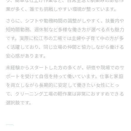
業が多く、誰でも挑戦しやすい環境が整っています。
さらに、シフトや勤務時間の調整がしやすく、扶養内や
短時間勤務、週休制など多様な働き方が選べる点も魅力
です。実際に松江市の工場では主婦や子育て中の方が多
く活躍しており、同じ立場の仲間と協力しながら働ける
安心感があります。
未経験からスタートした方の多くが、研修や現場でのサ
ポートを受けて自信を持って働いています。仕事と家庭
を両立しながら長期的に安定して働きたい女性にとっ
て、クリーニング工場の軽作業は非常におすすめできる
選択肢です。