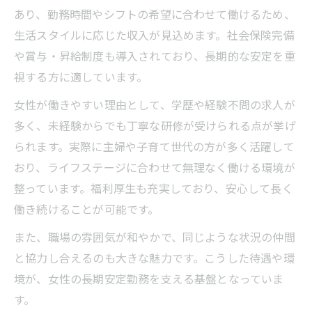
あり、勤務時間やシフトの希望に合わせて働けるため、
生活スタイルに応じた収入が見込めます。社会保険完備
や賞与・昇給制度も導入されており、長期的な安定を重
視する方に適しています。
女性が働きやすい理由として、学歴や経験不問の求人が
多く、未経験からでも丁寧な研修が受けられる点が挙げ
られます。実際に主婦や子育て世代の方が多く活躍して
おり、ライフステージに合わせて無理なく働ける環境が
整っています。福利厚生も充実しており、安心して長く
働き続けることが可能です。
また、職場の雰囲気が和やかで、同じような状況の仲間
と協力し合えるのも大きな魅力です。こうした待遇や環
境が、女性の長期安定勤務を支える基盤となっていま
す。