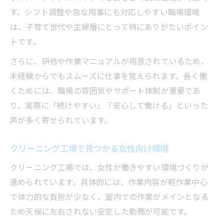
す。シフト調整や急な用事にも対応しやすい職場環境
は、子育て世代や主婦層にとって特にありがたいポイン
トです。
さらに、研修や作業マニュアルが用意されているため、
未経験からでもスムーズに仕事を覚えられます。長く働
くためには、職場の雰囲気やサポート体制が重要であ
り、実際に「続けやすい」「安心して働ける」といった
声が多く寄せられています。
クリーニング工場で見つかる女性向け環境
クリーニング工場では、女性が働きやすい環境づくりが
進められています。具体的には、作業内容が軽作業中心
で体力的な負担が少なく、室内での作業がメインとなる
ため天候に左右されない安定した勤務が可能です。