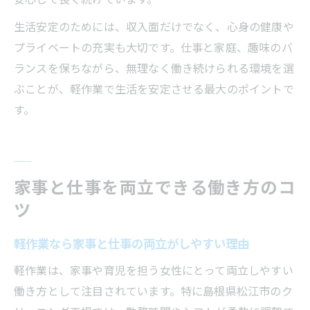
生活安定のためには、収入面だけでなく、心身の健康や
プライベートの充実も大切です。仕事と家庭、趣味のバ
ランスを保ちながら、無理なく働き続けられる環境を選
ぶことが、軽作業で生活を安定させる最大のポイントで
す。
家事と仕事を両立できる働き方のコ
ツ
軽作業なら家事と仕事の両立がしやすい理由
軽作業は、家事や育児を担う女性にとって両立しやすい
働き方として注目されています。特に島根県松江市のク