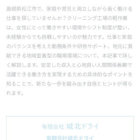
島根県松江市で、家庭や育児と両立しながら長く働ける
仕事を探していませんか？クリーニング工場の軽作業
は、女性にとって働きやすい環境やシフト制度が整い、
未経験からでも挑戦しやすいのが魅力です。仕事と家庭
のバランスを考えた勤務条件や研修サポート、地元に貢
献できる地域密着型の職場環境について、本記事で詳し
く解説します。安定した収入と心地良い人間関係――長期で
活躍できる働き方を実現するための具体的なポイントを
知ることで、新たな一歩を踏み出す自信とヒントが得ら
れます。
有限会社城北ドライ