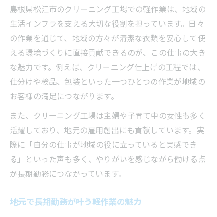
島根県松江市のクリーニング工場での軽作業は、地域の
生活インフラを支える大切な役割を担っています。日々
の作業を通じて、地域の方々が清潔な衣類を安心して使
える環境づくりに直接貢献できるのが、この仕事の大き
な魅力です。例えば、クリーニング仕上げの工程では、
仕分けや検品、包装といった一つひとつの作業が地域の
お客様の満足につながります。
また、クリーニング工場は主婦や子育て中の女性も多く
活躍しており、地元の雇用創出にも貢献しています。実
際に「自分の仕事が地域の役に立っていると実感でき
る」といった声も多く、やりがいを感じながら働ける点
が長期勤務につながっています。
地元で長期勤務が叶う軽作業の魅力