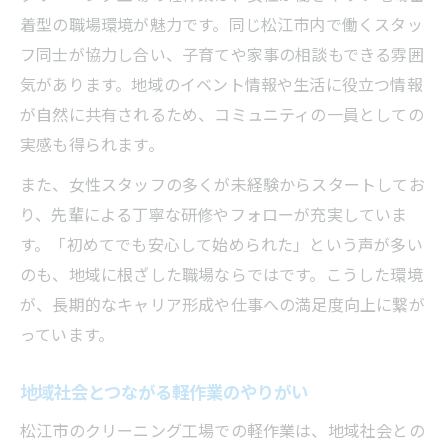
着型の職場環境が魅力です。同じ松江市内で働くスタッ
フ同士が協力し合い、子育てや家事の相談もできる雰囲
気があります。地域のイベント情報や生活に役立つ情報
が自然に共有されるため、コミュニティの一員としての
実感も得られます。
また、女性スタッフの多くが未経験からスタートしてお
り、先輩による丁寧な研修やフォローが充実していま
す。「初めてでも安心して始められた」という声が多い
のも、地域に根ざした職場ならではです。こうした環境
が、長期的なキャリア形成や仕事への満足度向上に繋が
っています。
地域社会とつながる軽作業のやりがい
松江市のクリーニング工場での軽作業は、地域社会との