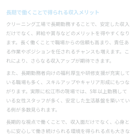
長期で働くことで得られる収入メリット
クリーニング工場で長期勤務することで、安定した収入
だけでなく、昇給や賞与などのメリットを得やすくなり
ます。長く働くことで職場からの信頼も高まり、責任あ
る作業やポジションを任されるチャンスも増えます。こ
れにより、さらなる収入アップが期待できます。
また、長期勤務者向けの福利厚生や研修支援が充実して
いる職場も多く、スキルアップやキャリア形成にもつな
がります。実際に松江市の現場では、5年以上勤務して
いる女性スタッフが多く、安定した生活基盤を築いてい
る例が多数見られます。
長期的な視点で働くことで、収入面だけでなく、心身と
もに安心して働き続けられる環境を得られる点も大きな