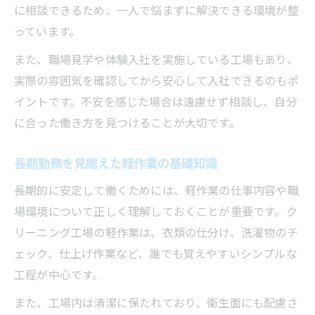
に相談できるため、一人で悩まずに解決できる環境が整
っています。
また、職場見学や体験入社を実施している工場もあり、
実際の雰囲気を確認してから安心して入社できるのもポ
イントです。不安を感じた場合は遠慮せず相談し、自分
に合った働き方を見つけることが大切です。
長期勤務を見据えた軽作業の基礎知識
長期的に安定して働くためには、軽作業の仕事内容や職
場環境について正しく理解しておくことが重要です。ク
リーニング工場の軽作業は、衣類の仕分け、洗濯物のチ
ェック、仕上げ作業など、誰でも覚えやすいシンプルな
工程が中心です。
また、工場内は清潔に保たれており、衛生面にも配慮さ