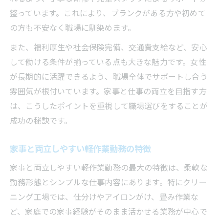
整っています。これにより、ブランクがある方や初めて
の方も不安なく職場に馴染めます。
また、福利厚生や社会保険完備、交通費支給など、安心
して働ける条件が揃っている点も大きな魅力です。女性
が長期的に活躍できるよう、職場全体でサポートし合う
雰囲気が根付いています。家事と仕事の両立を目指す方
は、こうしたポイントを重視して職場選びをすることが
成功の秘訣です。
家事と両立しやすい軽作業勤務の特徴
家事と両立しやすい軽作業勤務の最大の特徴は、柔軟な
勤務形態とシンプルな仕事内容にあります。特にクリー
ニング工場では、仕分けやアイロンがけ、畳み作業な
ど、家庭での家事経験がそのまま活かせる業務が中心で