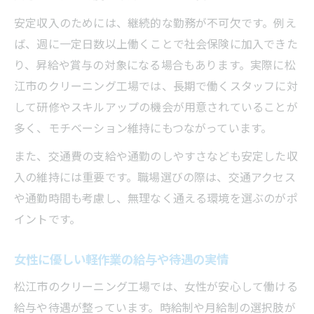
安定収入のためには、継続的な勤務が不可欠です。例え
ば、週に一定日数以上働くことで社会保険に加入できた
り、昇給や賞与の対象になる場合もあります。実際に松
江市のクリーニング工場では、長期で働くスタッフに対
して研修やスキルアップの機会が用意されていることが
多く、モチベーション維持にもつながっています。
また、交通費の支給や通勤のしやすさなども安定した収
入の維持には重要です。職場選びの際は、交通アクセス
や通勤時間も考慮し、無理なく通える環境を選ぶのがポ
イントです。
女性に優しい軽作業の給与や待遇の実情
松江市のクリーニング工場では、女性が安心して働ける
給与や待遇が整っています。時給制や月給制の選択肢が