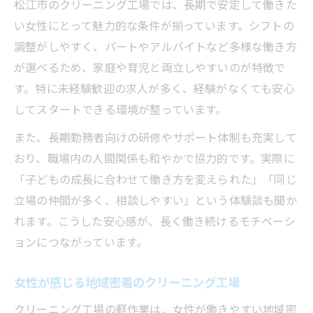
松江市のクリーニング工場では、長期で安定して働きた
い女性にとって魅力的な条件が揃っています。シフトの
調整がしやすく、パートやアルバイトなど多様な働き方
が選べるため、家庭や育児と両立しやすいのが特徴で
す。特に未経験歓迎の求人が多く、経験がなくても安心
してスタートできる環境が整っています。
また、長期勤務者向けの研修やサポート体制も充実して
おり、職場内の人間関係も和やかで協力的です。実際に
「子どもの成長に合わせて働き方を変えられた」「同じ
立場の仲間が多く、相談しやすい」という体験談も聞か
れます。こうした安心感が、長く働き続けるモチベーシ
ョンにつながっています。
女性が感じる地域密着のクリーニング工場
クリーニング工場の軽作業は、女性が働きやすい地域密