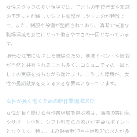
女性スタッフの多い現場では、子どもの学校行事や家庭
の予定にも配慮したシフト調整がしやすいのが特徴で
す。また、制服や設備が整備されており、清潔で快適な
職場環境も女性にとって働きやすさの一因となっていま
す。
地元松江市に根ざした職場のため、地域イベントや情報
が自然と共有されることも多く、コミュニティの一員と
しての実感を持ちながら働けます。こうした環境が、女
性の長期就業を支える大きな要素となっています。
女性が長く働くための軽作業現場選び
女性が長く働ける軽作業現場を選ぶ際は、職場の雰囲気
やサポート体制、シフト制度の柔軟さが重要なポイント
となります。特に、未経験者歓迎や主婦歓迎の求人が多