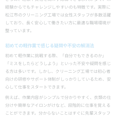
経験からでもチャレンジしやすいのも特徴です。実際に
ステップアップ可能な軽作業の研修制度
松江市のクリーニング工場では女性スタッフが多数活躍
しており、長く安心して働きたい方に最適な職場環境が
整っています。
初めての軽作業で感じる疑問や不安の解消法
初めて軽作業に挑戦する際、「自分でもできるのか」
「ミスをしたらどうしよう」といった不安や疑問を感じ
る方は多いです。しかし、クリーニング工場では初心者
向けの研修やサポート体制がしっかりしているため、安
心して仕事をスタートできます。
例えば、作業内容がシンプルで分かりやすく、衣類の仕
分けや簡単なアイロンがけなど、段階的に仕事を覚える
ことができます。分からないことはすぐに先輩スタッフ