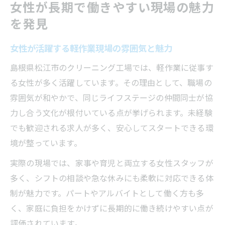
女性が長期で働きやすい現場の魅力
を発見
女性が活躍する軽作業現場の雰囲気と魅力
島根県松江市のクリーニング工場では、軽作業に従事す
る女性が多く活躍しています。その理由として、職場の
雰囲気が和やかで、同じライフステージの仲間同士が協
力し合う文化が根付いている点が挙げられます。未経験
でも歓迎される求人が多く、安心してスタートできる環
境が整っています。
実際の現場では、家事や育児と両立する女性スタッフが
多く、シフトの相談や急な休みにも柔軟に対応できる体
制が魅力です。パートやアルバイトとして働く方も多
く、家庭に負担をかけずに長期的に働き続けやすい点が
評価されています。