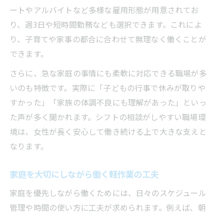
ートやアルバイトなど多様な雇用形態が用意されてお
り、週3日や短時間勤務なども選択できます。これによ
り、子育てや家事の都合に合わせて無理なく働くことが
できます。
さらに、急な家庭の事情にも柔軟に対応できる職場が多
いのも特徴です。実際に「子どもの行事で休みが取りや
すかった」「家族の体調不良にも理解があった」といっ
た声が多く聞かれます。シフトの相談がしやすい職場環
境は、女性が長く安心して働き続ける上で大きな支えと
なります。
家庭を大切にしながら働く軽作業の工夫
家庭を優先しながら働くためには、日々のスケジュール
管理や時間の使い方に工夫が求められます。例えば、朝