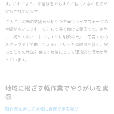
す。これにより、未経験者でもすぐに戦力となれる点が
支持されています。
さらに、職場の雰囲気が和やかで同じライフステージの
仲間が多いことも、安心して長く働ける要因です。実際
に「初めてのパートでもすぐに馴染めた」「子育て中の
スタッフ同士で助け合える」といった体験談も多く、家
事と仕事の両立を目指す女性にとって理想的な環境が整
っています。
地域に根ざす軽作業でやりがいを実
感
軽作業を通して地域に貢献できる喜び