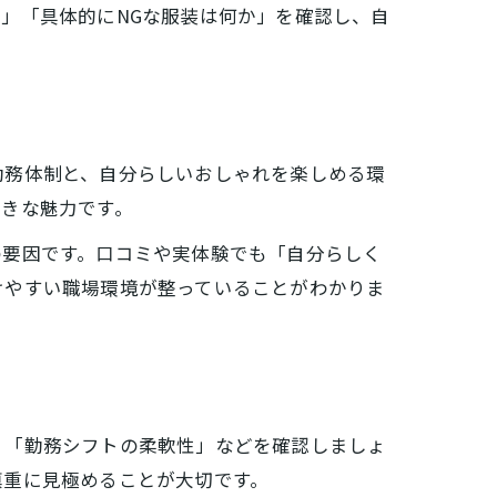
」「具体的にNGな服装は何か」を確認し、自
勤務体制と、自分らしいおしゃれを楽しめる環
大きな魅力です。
の要因です。口コミや実体験でも「自分らしく
けやすい職場環境が整っていることがわかりま
」「勤務シフトの柔軟性」などを確認しましょ
慎重に見極めることが大切です。