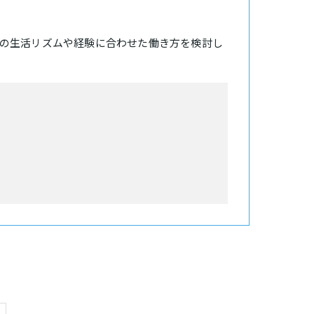
の生活リズムや経験に合わせた働き方を検討し