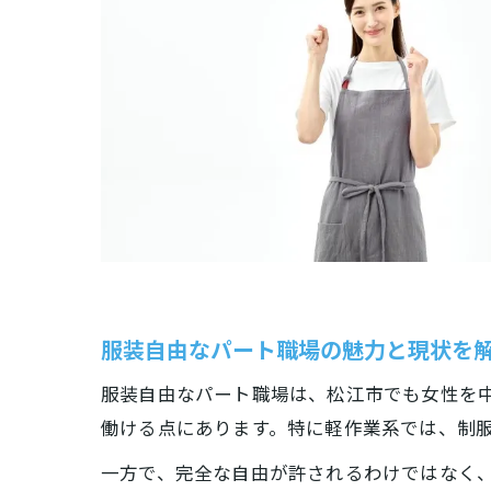
服装自由なパート職場の魅力と現状を
服装自由なパート職場は、松江市でも女性を
働ける点にあります。特に軽作業系では、制
一方で、完全な自由が許されるわけではなく