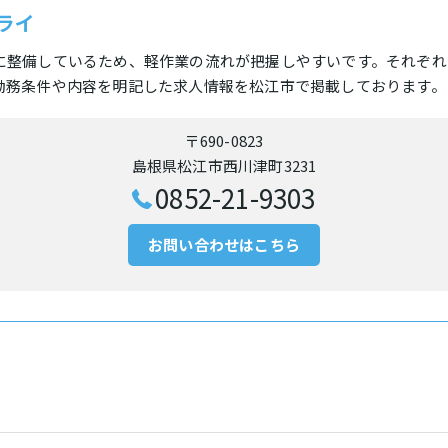
ライ
に整備しているため、軽作業の流れが把握しやすいです。それぞれ
勤務条件や内容を明記した求人情報を松江市で掲載しております。
〒690-0823
島根県松江市西川津町3231
0852-21-9303
お問い合わせはこちら