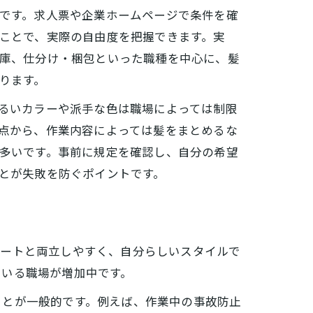
です。求人票や企業ホームページで条件を確
ことで、実際の自由度を把握できます。実
庫、仕分け・梱包といった職種を中心に、髪
ります。
るいカラーや派手な色は職場によっては制限
点から、作業内容によっては髪をまとめるな
多いです。事前に規定を確認し、自分の希望
とが失敗を防ぐポイントです。
ベートと両立しやすく、自分らしいスタイルで
ている職場が増加中です。
ことが一般的です。例えば、作業中の事故防止