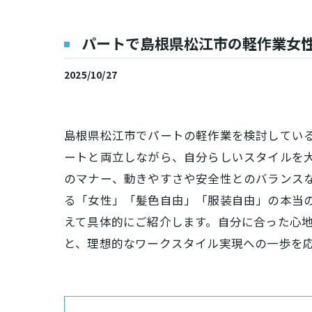
パートで島根県松江市の軽作業女
2025/10/27
島根県松江市でパートの軽作業を検討してい
ートと両立しながら、自分らしいスタイルを
のマナー、動きやすさや安全性とのバランス
る「女性」「髪色自由」「服装自由」の本当
えて具体的にご紹介します。自分に合った心
と、理想的なワークスタイル実現への一歩を