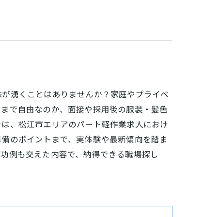
味が湧くことはありませんか？家庭やプライベ
こまで自由なのか、面接や採用後の服装・髪色
では、松江市エリアのパート軽作業求人におけ
準備のポイントまで、実体験や最新傾向を踏ま
成功例も交えた内容で、納得できる職場探し