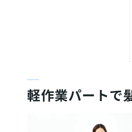
軽作業パートで