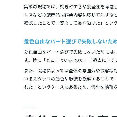
実際の現場では、動きやすさや安全性を考慮
レスなどの装飾品は作業内容に応じて外すな
確認したことで、安心して長く働けた」とい
髪色自由なパート選びで失敗しないた
髪色自由なパート選びで失敗しないためには
す。特に「どこまでOKなのか」「過去にトラ
また、職場によっては全体の雰囲気やお客様
いるスタッフの髪色や服装を観察することで
れた」というケースもあるため、慎重な情報