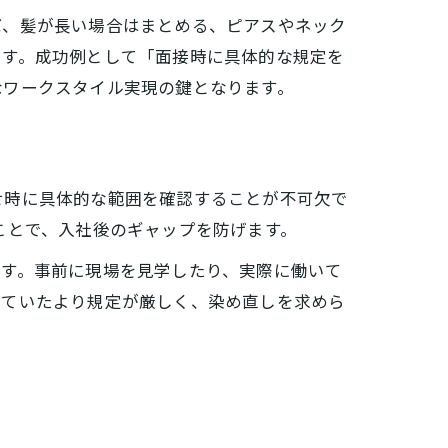
ば、髪が長い場合はまとめる、ピアスやネック
ます。成功例として「面接時に具体的な規定を
なワークスタイル実現の鍵となります。
せ時に具体的な範囲を確認することが不可欠で
ことで、入社後のギャップを防げます。
ます。事前に現場を見学したり、実際に働いて
っていたより規定が厳しく、染め直しを求めら