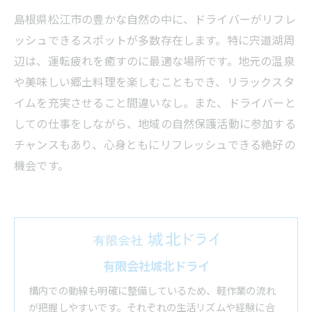
島根県松江市の豊かな自然の中に、ドライバーがリフレ
ッシュできるスポットが多数存在します。特に宍道湖周
辺は、運転疲れを癒すのに最適な場所です。地元の温泉
や美味しい郷土料理を楽しむこともでき、リラックスタ
イムを充実させること間違いなし。また、ドライバーと
しての仕事をしながら、地域の自然保護活動に参加する
チャンスもあり、心身ともにリフレッシュできる絶好の
機会です。
有限会社城北ドライ
構内での動線も明確に整備しているため、軽作業の流れ
が把握しやすいです。それぞれの生活リズムや経験に合