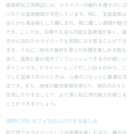
島根県松江市周辺には、ドライバーの疲れを癒すのにぴ
ったりな温泉施設が点在しています。特に、玉造温泉は
古くから湯治場として親しまれ、肌に優しい泉質が魅力
です。ここでは、日帰り入浴も可能な温泉宿が多く、遠
方から訪れたドライバーでも気軽に立ち寄ることができ
ます。さらに、地元の食材を使った料理を楽しめる宿も
あり、温泉と食の両方でリフレッシュできるのが嬉しい
ポイントです。ドライバーとして忙しい日々の中で、こ
うした温泉でのひとときは、心身のリセットに最適な方
法です。また、地域の観光情報を得たり、地元の人々と
交流したりすることで、より深く松江市の魅力を感じる
ことができるでしょう。
湖畔に佇むカフェでのんびりする楽しみ
松江市でドライバーとしての休憩を楽しむなら、静かな