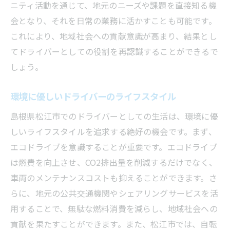
ニティ活動を通じて、地元のニーズや課題を直接知る機
会となり、それを日常の業務に活かすことも可能です。
これにより、地域社会への貢献意識が高まり、結果とし
てドライバーとしての役割を再認識することができるで
しょう。
環境に優しいドライバーのライフスタイル
島根県松江市でのドライバーとしての生活は、環境に優
しいライフスタイルを追求する絶好の機会です。まず、
エコドライブを意識することが重要です。エコドライブ
は燃費を向上させ、CO2排出量を削減するだけでなく、
車両のメンテナンスコストも抑えることができます。さ
らに、地元の公共交通機関やシェアリングサービスを活
用することで、無駄な燃料消費を減らし、地域社会への
貢献を果たすことができます。また、松江市では、自転