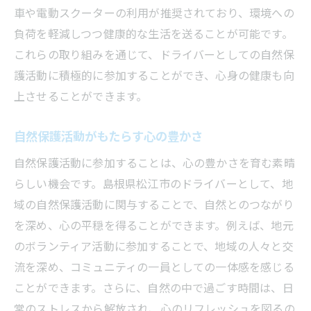
車や電動スクーターの利用が推奨されており、環境への
負荷を軽減しつつ健康的な生活を送ることが可能です。
これらの取り組みを通じて、ドライバーとしての自然保
護活動に積極的に参加することができ、心身の健康も向
上させることができます。
自然保護活動がもたらす心の豊かさ
自然保護活動に参加することは、心の豊かさを育む素晴
らしい機会です。島根県松江市のドライバーとして、地
域の自然保護活動に関与することで、自然とのつながり
を深め、心の平穏を得ることができます。例えば、地元
のボランティア活動に参加することで、地域の人々と交
流を深め、コミュニティの一員としての一体感を感じる
ことができます。さらに、自然の中で過ごす時間は、日
常のストレスから解放され、心のリフレッシュを図るの