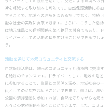
ライバーとしての視点を活かし、交通による環境への負
荷を軽減する取り組みも可能です。自然保護活動に参加
することで、地域への理解を深めるだけでなく、持続可
能な社会の実現に貢献できます。さらに、こうした活動
は地元住民との信頼関係を築く絶好の機会でもあり、ド
ライバーとしての活動の幅を広げることができるでしょ
う。
活動を通じて地元コミュニティと交流する
自然保護活動は、地元のコミュニティと積極的に交流す
る絶好のチャンスです。ドライバーとして、地域の活動
に参加することで、住民との関係を深め、地域社会の一
員としての意識を高めることができます。例えば、湖や
公園の清掃活動に参加すれば、自然を守りながら地元の
人々との信頼関係を築くことができます。また、コミュ