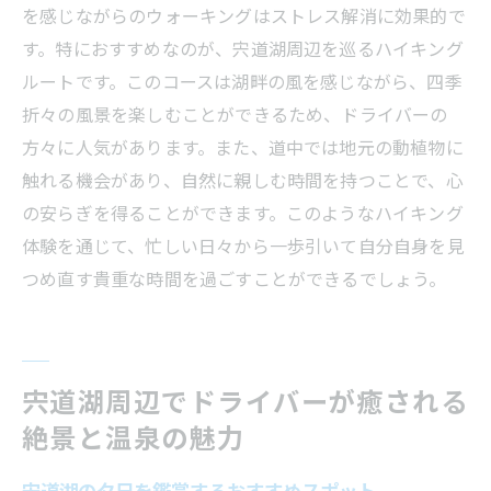
を感じながらのウォーキングはストレス解消に効果的で
す。特におすすめなのが、宍道湖周辺を巡るハイキング
ルートです。このコースは湖畔の風を感じながら、四季
折々の風景を楽しむことができるため、ドライバーの
方々に人気があります。また、道中では地元の動植物に
触れる機会があり、自然に親しむ時間を持つことで、心
の安らぎを得ることができます。このようなハイキング
体験を通じて、忙しい日々から一歩引いて自分自身を見
つめ直す貴重な時間を過ごすことができるでしょう。
宍道湖周辺でドライバーが癒される
絶景と温泉の魅力
宍道湖の夕日を鑑賞するおすすめスポット