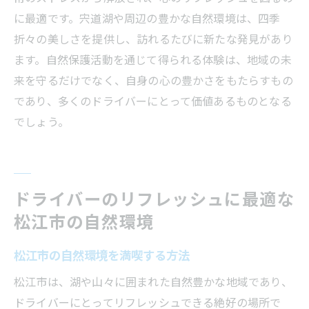
に最適です。宍道湖や周辺の豊かな自然環境は、四季
折々の美しさを提供し、訪れるたびに新たな発見があり
ます。自然保護活動を通じて得られる体験は、地域の未
来を守るだけでなく、自身の心の豊かさをもたらすもの
であり、多くのドライバーにとって価値あるものとなる
でしょう。
ドライバーのリフレッシュに最適な
松江市の自然環境
松江市の自然環境を満喫する方法
松江市は、湖や山々に囲まれた自然豊かな地域であり、
ドライバーにとってリフレッシュできる絶好の場所で