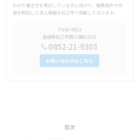
わせた働き方を検討している方に向けて、勤務条件や内
容を明記した求人情報を松江市で掲載しております。
〒690-0823
島根県松江市西川津町3231
0852-21-9303
お問い合わせはこちら
目次