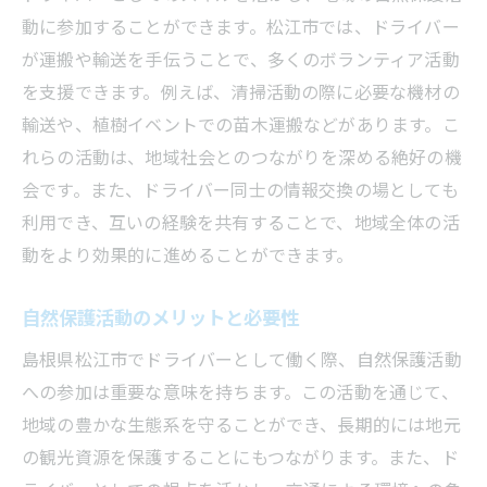
動に参加することができます。松江市では、ドライバー
が運搬や輸送を手伝うことで、多くのボランティア活動
を支援できます。例えば、清掃活動の際に必要な機材の
輸送や、植樹イベントでの苗木運搬などがあります。こ
れらの活動は、地域社会とのつながりを深める絶好の機
会です。また、ドライバー同士の情報交換の場としても
利用でき、互いの経験を共有することで、地域全体の活
動をより効果的に進めることができます。
自然保護活動のメリットと必要性
島根県松江市でドライバーとして働く際、自然保護活動
への参加は重要な意味を持ちます。この活動を通じて、
地域の豊かな生態系を守ることができ、長期的には地元
の観光資源を保護することにもつながります。また、ド