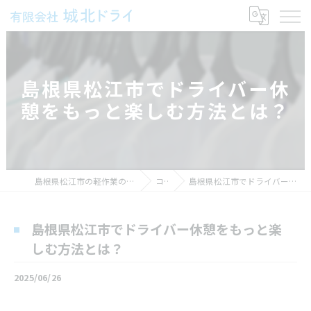
島根県松江市でドライバー休
憩をもっと楽しむ方法とは？
島根県松江市の軽作業の求人なら有限会社城北ドライ
コラム
島根県松江市でドライバー休憩をもっと楽しむ方法とは？
島根県松江市でドライバー休憩をもっと楽
しむ方法とは？
2025/06/26