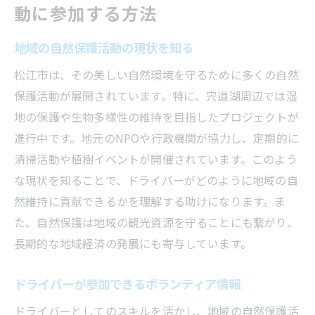
動に参加する方法
地域の自然保護活動の現状を知る
松江市は、その美しい自然環境を守るために多くの自然
保護活動が展開されています。特に、宍道湖周辺では湿
地の保護や生物多様性の維持を目指したプロジェクトが
進行中です。地元のNPOや行政機関が協力し、定期的に
清掃活動や植樹イベントが開催されています。このよう
な現状を知ることで、ドライバーがどのように地域の自
然維持に貢献できるかを理解する助けになります。ま
た、自然保護は地域の観光資源を守ることにも繋がり、
長期的な地域経済の発展にも寄与しています。
ドライバーが参加できるボランティア情報
ドライバーとしてのスキルを活かし、地域の自然保護活