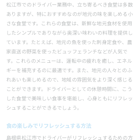
松江市でのドライバー業務中、立ち寄るべき食堂は多数
ありますが、特におすすめなのが地元の味を楽しめる小
さな食堂です。これらの食堂は、新鮮な地元食材を使用
したシンプルでありながら奥深い味わいの料理を提供し
ています。たとえば、地元の魚を使った刺身定食や、農
家直送の野菜を使ったビュッフェランチなどが人気で
す。これらのメニューは、運転中の疲れを癒し、エネル
ギーを補充するのに最適です。また、地元の人々とのふ
れあいも楽しめるので、地域の雰囲気をより深く感じる
ことができます。ドライバーとしての休憩時間に、こう
した食堂で美味しい食事を堪能し、心身ともにリフレッ
シュすることができるでしょう。
食の楽しみでリフレッシュする方法
島根県松江市でドライバーがリフレッシュするための方