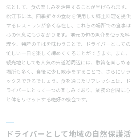
法として、食の楽しみを活用することが挙げられます。
松江市には、四季折々の食材を使用した郷土料理を提供
するレストランが多く存在し、これらの場所での食事は
心の休息にもつながります。地元の旬の魚介を使った料
理や、特産のそばを味わうことで、ドライバーとしての
忙しい一日を楽しく締めくくることができます。また、
観光地としても人気の宍道湖周辺には、散策を楽しめる
場所も多く、食後に少し散歩をすることで、さらにリラ
ックスできるでしょう。食を通じたリフレッシュは、ド
ライバーにとって一つの楽しみであり、業務の合間に心
と体をリセットする絶好の機会です。
ドライバーとして地域の自然保護活