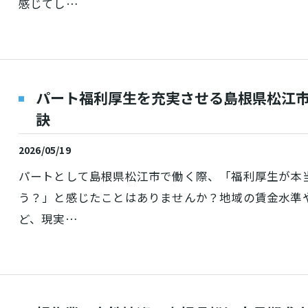
感じてし…
パート福利厚生を充実させる島根県松江
訣
2026/05/19
パートとして島根県松江市で働く際、「福利厚生が本
う？」と感じたことはありませんか？地域の賃金水準
ど、現実…