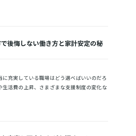
市で後悔しない働き方と家計安定の秘
当に充実している職場はどう選べばいいのだろ
や生活費の上昇、さまざまな支援制度の変化な