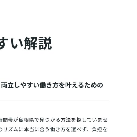
すい解説
と両立しやすい働き方を叶えるための
時間帯が島根県で見つかる方法を探していませ
のリズムに本当に合う働き方を選べず、負担を