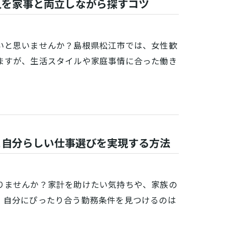
人を家事と両立しながら探すコツ
いと思いませんか？島根県松江市では、女性歓
ますが、生活スタイルや家庭事情に合った働き
と自分らしい仕事選びを実現する方法
りませんか？家計を助けたい気持ちや、家族の
、自分にぴったり合う勤務条件を見つけるのは