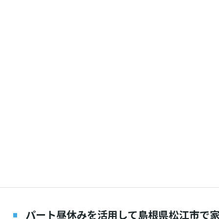
パート昼休みを活用して島根県松江市で