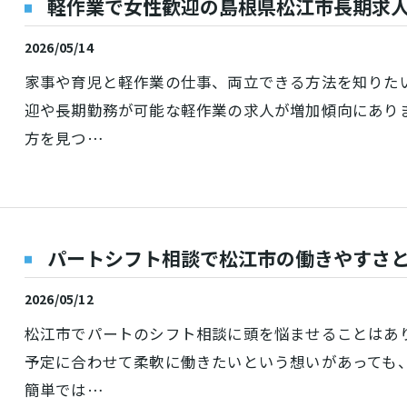
軽作業で女性歓迎の島根県松江市長期求
2026/05/14
家事や育児と軽作業の仕事、両立できる方法を知りた
迎や長期勤務が可能な軽作業の求人が増加傾向にあり
方を見つ…
パートシフト相談で松江市の働きやすさ
2026/05/12
松江市でパートのシフト相談に頭を悩ませることはあ
予定に合わせて柔軟に働きたいという想いがあっても
簡単では…