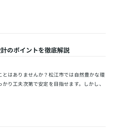
設計のポイントを徹底解説
ことはありませんか？松江市では自然豊かな環
っかり工夫次第で安定を目指せます。しかし、