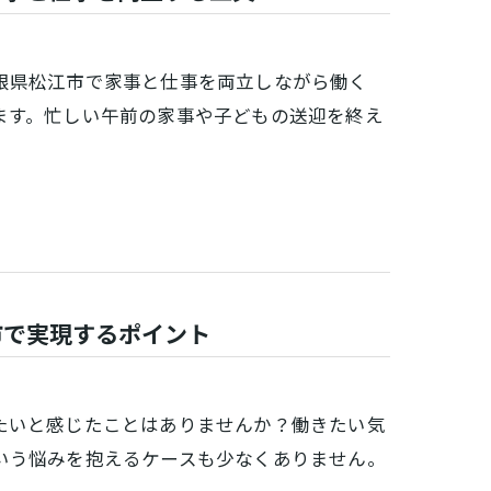
根県松江市で家事と仕事を両立しながら働く
ます。忙しい午前の家事や子どもの送迎を終え
市で実現するポイント
たいと感じたことはありませんか？働きたい気
いう悩みを抱えるケースも少なくありません。