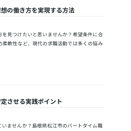
理想の働き方を実現する方法
方を見つけたいと思いませんか？希望条件に合
の柔軟性など、現代の求職活動では多くの悩み
安定させる実践ポイント
ていませんか？島根県松江市のパートタイム職