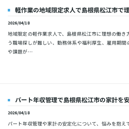
軽作業の地域限定求人で島根県松江市で
2026/04/18
地域限定の軽作業求人で、島根県松江市に理想の働き
う職場探しが難しい、勤務体系や福利厚生、雇用期間
や課題が…
パート年収管理で島根県松江市の家計を
2026/04/18
パート年収管理や家計の安定化について、悩みを抱え