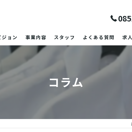
085
ビジョン
事業内容
スタッフ
よくある質問
求
コラム