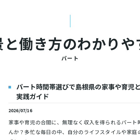
景と働き方のわかりや
パート
パート時間帯選びで島根県の家事や育児
実践ガイド
2026/07/16
家事や育児の合間に、無理なく収入を得られるパート
んか？多忙な毎日の中、自分のライフスタイルや家庭